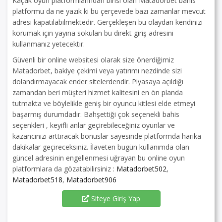
Kaçak oyun platformlarından birisi olan Matadorbet bahis
platformu da ne yazık ki bu çerçevede bazı zamanlar mevcut
adresi kapatılabilmektedir. Gerçekleşen bu olaydan kendinizi
korumak için yayına sokulan bu direkt giriş adresini
kullanmanız yetecektir.
Güvenli bir online websitesi olarak size önerdiğimiz
Matadorbet, bakiye çekimi veya yatırımı nezdinde sizi
dolandırmayacak ender sitelerdendir. Piyasaya açıldığı
zamandan beri müşteri hizmet kalitesini en ön planda
tutmakta ve böylelikle geniş bir oyuncu kitlesi elde etmeyi
başarmış durumdadır. Bahşettiği çok seçenekli bahis
seçenkleri , keyifli anlar geçirebileceğiniz oyunlar ve
kazancınızı arttıracak bonuslar sayesinde platformda harika
dakikalar geçireceksiniz. İlaveten bugün kullanımda olan
güncel adresinin engellenmesi uğrayan bu online oyun
platformlara da gözatabilirsiniz :
Matadorbet502
,
Matadorbet518
,
Matadorbet906
Siteye Giriş Yap