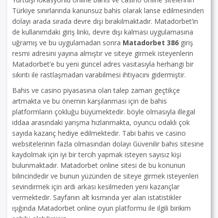
Türkiye sınırlarında kanunsuz bahis olarak lanse edilmesinden
dolayı arada sırada devre dışı bırakılmaktadır. Matadorbet’in
de kullanımdaki giriş linki, devre dışı kalması uygulamasına
uğramış ve bu uygulamadan sonra
Matadorbet 386
giriş
resmi adresini yayına almıştır ve siteye girmek isteyenlerin
Matadorbet’e bu yeni güncel adres vasıtasıyla herhangi bir
sıkıntı ile rastlaşmadan varabilmesi ihtiyacını gidermiştir.
Bahis ve casino piyasasına olan talep zaman geçtikçe
artmakta ve bu önemin karşılanması için de bahis
platformların çokluğu büyümektedir. böyle olmasıyla illegal
iddaa arasındaki yarışma hızlanmakta, oyuncu odaklı çok
sayıda kazanç hediye edilmektedir. Tabi bahis ve casino
websitelerinin fazla olmasından dolayı Güvenilir bahis sitesine
kaydolmak için iyi bir tercih yapmak isteyen sayısız kişi
bulunmaktadır. Matadorbet online sitesi de bu konunun
bilincindedir ve bunun yüzünden de siteye girmek isteyenleri
sevindirmek için ardı arkası kesilmeden yeni kazançlar
vermektedir. Sayfanın alt kısmında yer alan istatistikler
ışığında Matadorbet online oyun platformu ile ilgili birikim