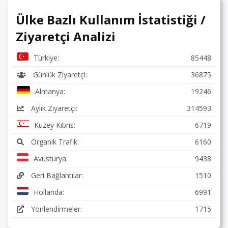
Ülke Bazlı Kullanım İstatistiği /
Ziyaretçi Analizi
Türkiye:
85448
Günlük Ziyaretçi:
36875
Almanya:
19246
Aylık Ziyaretçi:
314593
Kuzey Kıbrıs:
6719
Organik Trafik:
6160
Avusturya:
9438
Geri Bağlantılar:
1510
Hollanda:
6991
Yönlendirmeler:
1715