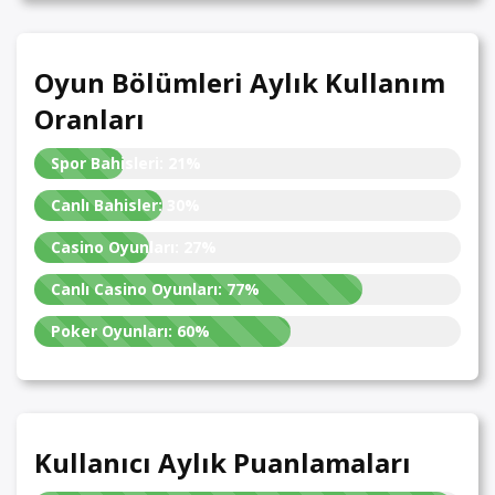
Oyun Bölümleri Aylık Kullanım
Oranları
Spor Bahisleri:
21%
Canlı Bahisler:
30%
Casino Oyunları:
27%
Canlı Casino Oyunları:
77%
Poker Oyunları:
60%
Kullanıcı Aylık Puanlamaları