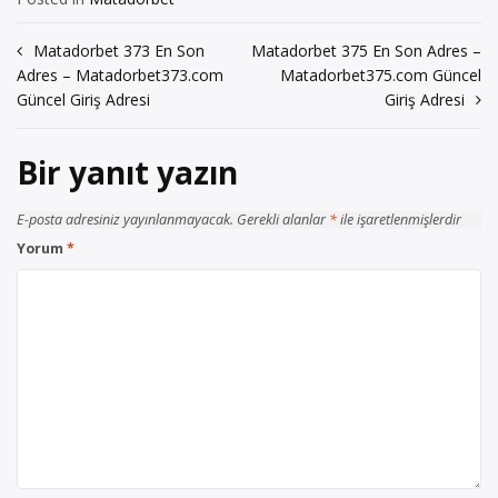
Yazı
Matadorbet 373 En Son
Matadorbet 375 En Son Adres –
Adres – Matadorbet373.com
Matadorbet375.com Güncel
gezinmesi
Güncel Giriş Adresi
Giriş Adresi
Bir yanıt yazın
E-posta adresiniz yayınlanmayacak.
Gerekli alanlar
*
ile işaretlenmişlerdir
Yorum
*