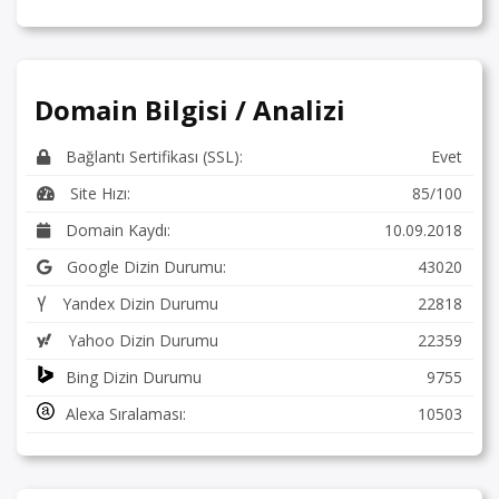
Domain Bilgisi / Analizi
Bağlantı Sertifikası (SSL):
Evet
Site Hızı:
85/100
Domain Kaydı:
10.09.2018
Google Dizin Durumu:
43020
Yandex Dizin Durumu
22818
Yahoo Dizin Durumu
22359
Bing Dizin Durumu
9755
Alexa Sıralaması:
10503