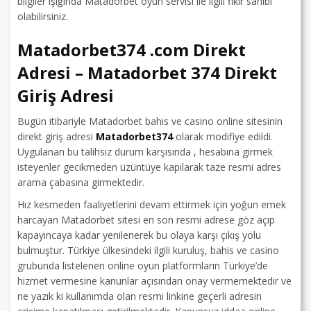
bilgiler ışığında Matadorbet oyun servisi ile ilgili fikir sahibi
olabilirsiniz.
Matadorbet374 .com Direkt
Adresi – Matadorbet 374 Direkt
Giriş Adresi
Bugün itibariyle Matadorbet bahis ve casino online sitesinin
direkt giriş adresi
Matadorbet374
olarak modifiye edildi.
Uygulanan bu talihsiz durum karşısında , hesabına girmek
isteyenler gecikmeden üzüntüye kapılarak taze resmi adres
arama çabasına girmektedir.
Hız kesmeden faaliyetlerini devam ettirmek için yoğun emek
harcayan Matadorbet sitesi en son resmi adrese göz açıp
kapayıncaya kadar yenilenerek bu olaya karşı çıkış yolu
bulmuştur. Türkiye ülkesindeki ilgili kuruluş, bahis ve casino
grubunda listelenen online oyun platformların Türkiye’de
hizmet vermesine kanunlar açısından onay vermemektedir ve
ne yazık ki kullanımda olan resmi linkine geçerli adresin