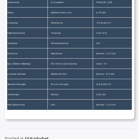
Coleraine
Crusaders
Tek/Çift : Çift
Atlas
Atlético San Luis
2.75 Alt
Cracovia
Nieciecza
1/2 & Alt 2.5
Odd Grenland
Tromsø
3.25 Üst
Tondela
Portimonense
2/X
Farense
Nacional
Korner : 2.5 Üst
Gaz Metan Mediaş
FCV Farul Constanta
Skor : 5:1
Crvena Zvezda
Radnicki Nis
Korner : 0.5 Alt
Bandırmaspor
Erzurumspor
X/2 & Alt 2.5
Shakhtar
Minai
3.25 Alt
PAS Giannina
OFI
Korner : 1.5 Üst
Posted in
Matadorbet