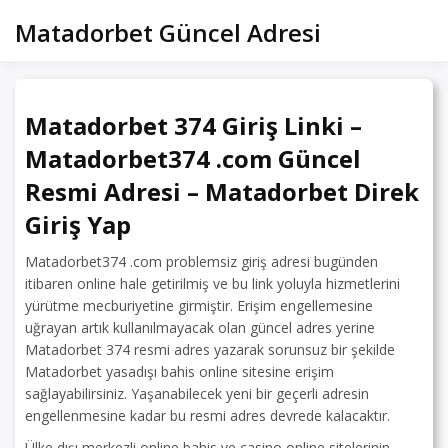
Skip
Matadorbet Güncel Adresi
to
content
Matadorbet 374 Giriş Linki –
Matadorbet374 .com Güncel
Resmi Adresi – Matadorbet Direk
Giriş Yap
Matadorbet374 .com problemsiz giriş adresi bugünden
itibaren online hale getirilmiş ve bu link yoluyla hizmetlerini
yürütme mecburiyetine girmiştir. Erişim engellemesine
uğrayan artık kullanılmayacak olan güncel adres yerine
Matadorbet 374 resmi adres yazarak sorunsuz bir şekilde
Matadorbet yasadışı bahis online sitesine erişim
sağlayabilirsiniz. Yaşanabilecek yeni bir geçerli adresin
engellenmesine kadar bu resmi adres devrede kalacaktır.
Ülke dışı merkezli online bahis ve casino online sitelerinin