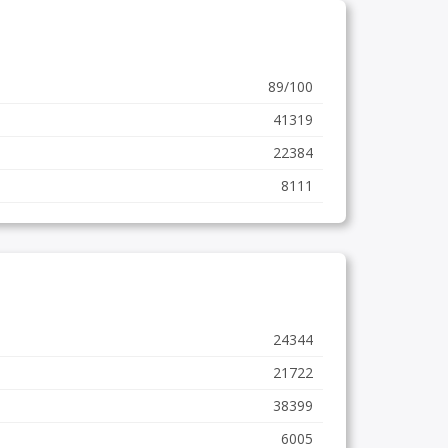
89/100
41319
22384
8111
24344
21722
38399
6005