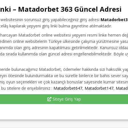
inki – Matadorbet 363 Güncel Adresi
websitesinin sorunsuz giriş yapabileceğiniz giriş adresi
Matadorbet3
telâş kapılarak yepyeni giriş linki bulma gayretine atılmaktadır.
k harcayan Matadorbet online websitesi yepyeni resmi linke hemen değiş
yer edinen online websitelerin Türkiye ülkesinde çalışma yürütmesine 
anımda olan giriş adresinin kapatılması getirilmektedir. Kanunsuz idda
rada sırada kullanımda olan güncel adresi engellenebilmektedir. Böyl
neride bulunacağımız Matadorbet, ödemeler hakkında sizi haksızlık ya
eyin ötesinde bulundurmakta ve bu suretle binlerce bir bahis sever s
geniş oyun seçenekleri ve çok kazançlı bonuslar sayesinde kumar sitesi
u sitelere de erişebilirsiniz :
Matadorbet647
,
Matadorbet147
,
Matad
Siteye Giriş Yap