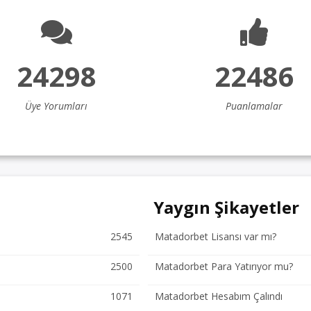
24298
22486
Üye Yorumları
Puanlamalar
Yaygın Şikayetler
2545
Matadorbet Lisansı var mı?
2500
Matadorbet Para Yatırıyor mu?
1071
Matadorbet Hesabım Çalındı