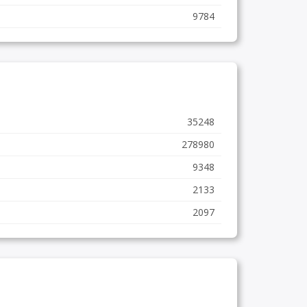
9784
35248
278980
9348
2133
2097