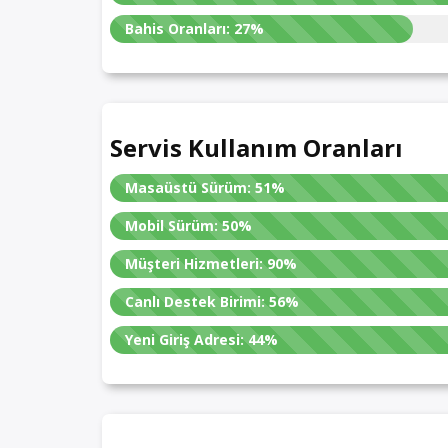
Bahis Oranları:
27%
Servis Kullanım Oranları
Masaüstü Sürüm:
51%
Mobil Sürüm:
50%
Müşteri Hizmetleri:
90%
Canlı Destek Birimi:
56%
Yeni Giriş Adresi:
44%