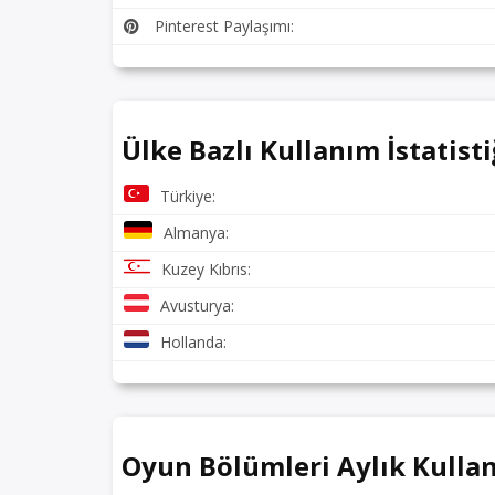
Pinterest Paylaşımı:
Ülke Bazlı Kullanım İstatisti
Türkiye:
Almanya:
Kuzey Kıbrıs:
Avusturya:
Hollanda:
Oyun Bölümleri Aylık Kulla