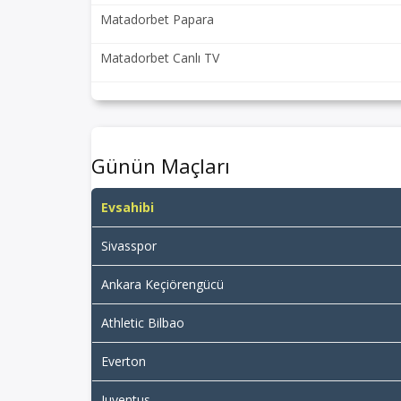
Matadorbet Papara
Matadorbet Canlı TV
Günün Maçları
Evsahibi
Sivasspor
Ankara Keçiörengücü
Athletic Bilbao
Everton
Juventus