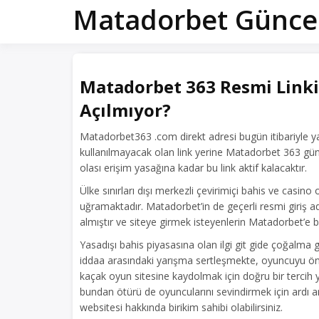
Skip
Matadorbet Güncel
to
content
Matadorbet 363 Resmi Linki
Açılmıyor?
Matadorbet363 .com direkt adresi bugün itibariyle yay
kullanılmayacak olan link yerine Matadorbet 363 gün
olası erişim yasağına kadar bu link aktif kalacaktır.
Ülke sınırları dışı merkezli çevirimiçi bahis ve casi
uğramaktadır. Matadorbet’in de geçerli resmi giriş a
almıştır ve siteye girmek isteyenlerin Matadorbet’e bu
Yasadışı bahis piyasasına olan ilgi git gide çoğalma g
iddaa arasındaki yarışma sertleşmekte, oyuncuyu ön p
kaçak oyun sitesine kaydolmak için doğru bir tercih
bundan ötürü de oyuncularını sevindirmek için ardı a
websitesi hakkında birikim sahibi olabilirsiniz.