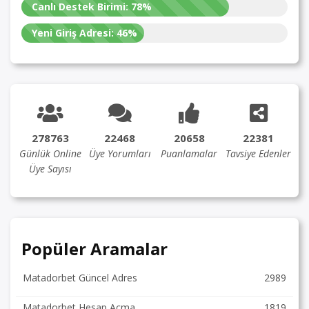
Canlı Destek Birimi:
78%
Yeni Giriş Adresi:
46%
278763
22468
20658
22381
Günlük Online
Üye Yorumları
Puanlamalar
Tavsiye Edenler
Üye Sayısı
Popüler Aramalar
Matadorbet Güncel Adres
2989
Matadorbet Hesap Açma
1819