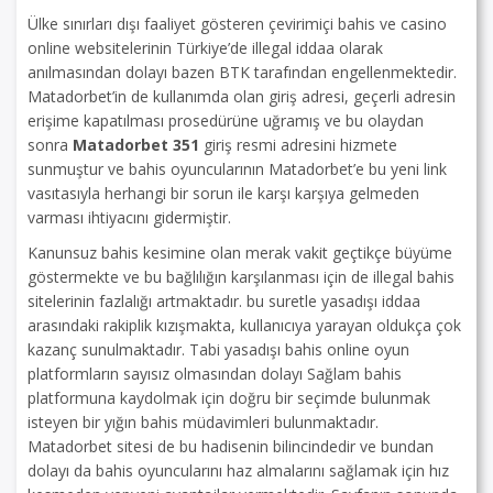
Ülke sınırları dışı faaliyet gösteren çevirimiçi bahis ve casino
online websitelerinin Türkiye’de illegal iddaa olarak
anılmasından dolayı bazen BTK tarafından engellenmektedir.
Matadorbet’in de kullanımda olan giriş adresi, geçerli adresin
erişime kapatılması prosedürüne uğramış ve bu olaydan
sonra
Matadorbet 351
giriş resmi adresini hizmete
sunmuştur ve bahis oyuncularının Matadorbet’e bu yeni link
vasıtasıyla herhangi bir sorun ile karşı karşıya gelmeden
varması ihtiyacını gidermiştir.
Kanunsuz bahis kesimine olan merak vakit geçtikçe büyüme
göstermekte ve bu bağlılığın karşılanması için de illegal bahis
sitelerinin fazlalığı artmaktadır. bu suretle yasadışı iddaa
arasındaki rakiplik kızışmakta, kullanıcıya yarayan oldukça çok
kazanç sunulmaktadır. Tabi yasadışı bahis online oyun
platformların sayısız olmasından dolayı Sağlam bahis
platformuna kaydolmak için doğru bir seçimde bulunmak
isteyen bir yığın bahis müdavimleri bulunmaktadır.
Matadorbet sitesi de bu hadisenin bilincindedir ve bundan
dolayı da bahis oyuncularını haz almalarını sağlamak için hız