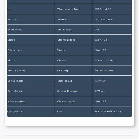
Larne
Warrenpoint Town
X/2 & Üst 3.5
Pachuca
Puebla
Sarı Kart : 0-3
Wisla Plock
Stal Mielec
2/X
Molde
Strømsgodset
X & Alt 2.5
Belenenses
Vizela
Skor : 0:0
Mafra
Chaves
Korner : 1.5 Üst
Steaua Bükreş
CFR Cluj
İlk Gol : Gol Yok
Backa Topola
Metalac GM
Skor : 2:4
Denizlispor
Çaykur Rizespor
2.75 Alt
Kolos Kovalivka
Chornomorets
Skor : 3:1
Olympiakos
OFI
Gol Dk Aralığı : 31-45