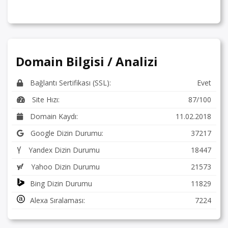
Domain Bilgisi / Analizi
Bağlantı Sertifikası (SSL):
Evet
Site Hızı:
87/100
Domain Kaydı:
11.02.2018
Google Dizin Durumu:
37217
Yandex Dizin Durumu
18447
Yahoo Dizin Durumu
21573
Bing Dizin Durumu
11829
Alexa Sıralaması:
7224