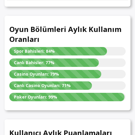
Oyun Bölümleri Aylık Kullanım
Oranları
Spor Bahisleri:
84%
Canlı Bahisler:
77%
Casino Oyunları:
79%
Canlı Casino Oyunları:
71%
Poker Oyunları:
99%
Kullanıcı Aylık Puanlamaları