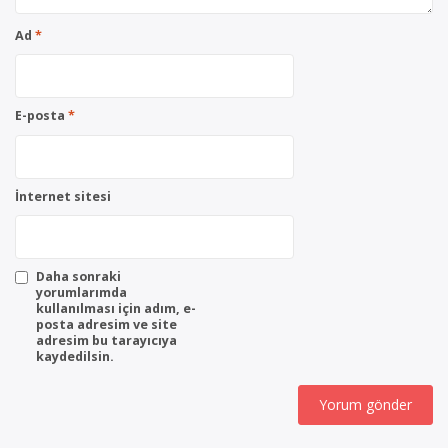
Ad
*
E-posta
*
İnternet sitesi
Daha sonraki
yorumlarımda
kullanılması için adım, e-
posta adresim ve site
adresim bu tarayıcıya
kaydedilsin.