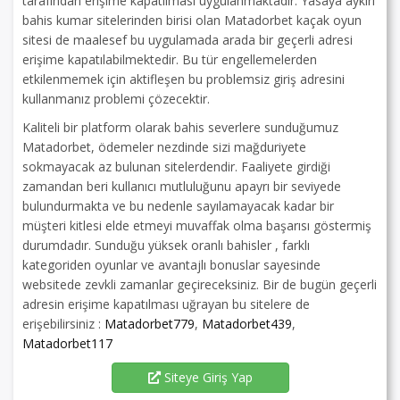
tarafından erişime kapatılması uygulanmaktadır. Yasaya aykırı
bahis kumar sitelerinden birisi olan Matadorbet kaçak oyun
sitesi de maalesef bu uygulamada arada bir geçerli adresi
erişime kapatılabilmektedir. Bu tür engellemelerden
etkilenmemek için aktifleşen bu problemsiz giriş adresini
kullanmanız problemi çözecektir.
Kaliteli bir platform olarak bahis severlere sunduğumuz
Matadorbet, ödemeler nezdinde sizi mağduriyete
sokmayacak az bulunan sitelerdendir. Faaliyete girdiği
zamandan beri kullanıcı mutluluğunu apayrı bir seviyede
bulundurmakta ve bu nedenle sayılamayacak kadar bir
müşteri kitlesi elde etmeyi muvaffak olma başarısı göstermiş
durumdadır. Sunduğu yüksek oranlı bahisler , farklı
kategoriden oyunlar ve avantajlı bonuslar sayesinde
websitede zevkli zamanlar geçireceksiniz. Bir de bugün geçerli
adresin erişime kapatılması uğrayan bu sitelere de
erişebilirsiniz :
Matadorbet779
,
Matadorbet439
,
Matadorbet117
Siteye Giriş Yap