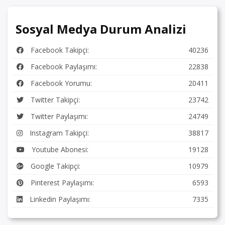
Sosyal Medya Durum Analizi
Facebook Takipçi:
40236
Facebook Paylaşımı:
22838
Facebook Yorumu:
20411
Twitter Takipçi:
23742
Twitter Paylaşımı:
24749
Instagram Takipçi:
38817
Youtube Abonesi:
19128
Google Takipçi:
10979
Pinterest Paylaşımı:
6593
Linkedin Paylaşımı:
7335