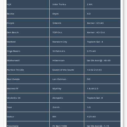
HJK
Inter Turku
2 Alt
Bastia
Dijon
X/2
Osijek
Sibenik
Korner : 3.5 Alt
Den Bosch
TOP Oss
Korner : 4.5 Üst
Watford
Norwich City
Toplam Gol : 4
Sligo Rovers
St Patrick’s
3.75 Alt
Motherwell
Hibernian
Gol Dk Aralığı : 46-60
Partick Thistle
Queen of the South
1/2 & Üst 4.5
Real Oviedo
Las Palmas
İY0
Malmö FF
Mjällby
1 & Alt 2.5
Västerås SK
Akropolis
Toplam Gol : 8
Sion
Zürih
1/X
Vaduz
Wil
4.25 Alt
Frosinone
FC Bari 1908
Gol Dk Aralığı : 1-15