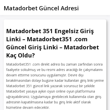
Skip
Matadorbet Güncel Adresi
to
content
Matadorbet 351 Engelsiz Giriş
Linki – Matadorbet351 .com
Güncel Giriş Linki – Matadorbet
Kaç Oldu?
Matadorbet351 .com direkt adresi bu zaman zarfından sonra
faaliyete sokulmuş ve bu resmi adres aracılığı ile çalışmalarını
devam ettirme sonucunu uygulamıştır. Devre dışı
bırakılmasından dolayı bugüne kadar kullanılan giriş linki yerine
Matadorbet 351 güncel link yazarak sorunsuz bir şekilde
Matadorbet yasaya aykırı oyun online oyun platformuna
uğrayabilirsiniz. Uygulamaya girebilecek kullanımda olan giriş
adresinin kapatılmasına kadar bu giriş linki aktif olarak
hizmetine devam edecektir.