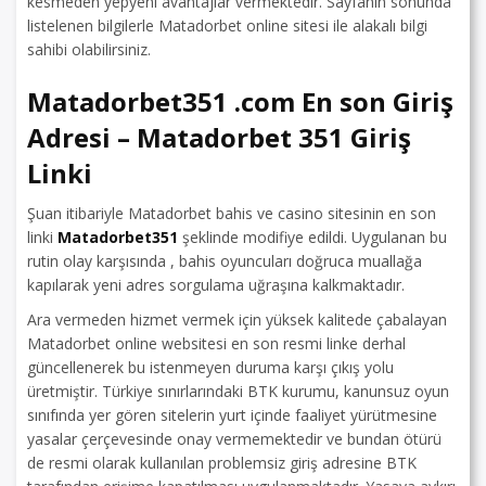
kesmeden yepyeni avantajlar vermektedir. Sayfanın sonunda
listelenen bilgilerle Matadorbet online sitesi ile alakalı bilgi
sahibi olabilirsiniz.
Matadorbet351 .com En son Giriş
Adresi – Matadorbet 351 Giriş
Linki
Şuan itibariyle Matadorbet bahis ve casino sitesinin en son
linki
Matadorbet351
şeklinde modifiye edildi. Uygulanan bu
rutin olay karşısında , bahis oyuncuları doğruca muallağa
kapılarak yeni adres sorgulama uğraşına kalkmaktadır.
Ara vermeden hizmet vermek için yüksek kalitede çabalayan
Matadorbet online websitesi en son resmi linke derhal
güncellenerek bu istenmeyen duruma karşı çıkış yolu
üretmiştir. Türkiye sınırlarındaki BTK kurumu, kanunsuz oyun
sınıfında yer gören sitelerin yurt içinde faaliyet yürütmesine
yasalar çerçevesinde onay vermemektedir ve bundan ötürü
de resmi olarak kullanılan problemsiz giriş adresine BTK