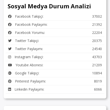
Sosyal Medya Durum Analizi
Facebook Takipçi:
37002
Facebook Paylaşımı:
21392
Facebook Yorumu:
22204
Twitter Takipçi:
20375
Twitter Paylaşımı:
24540
Instagram Takipçi:
43703
Youtube Abonesi:
21209
Google Takipçi:
10894
Pinterest Paylaşımı:
8019
Linkedin Paylaşımı:
6066