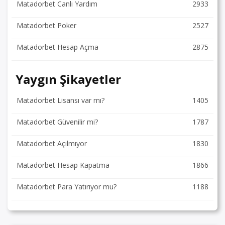
Matadorbet Canlı Yardım
2933
Matadorbet Poker
2527
Matadorbet Hesap Açma
2875
Yaygın Şikayetler
Matadorbet Lisansı var mı?
1405
Matadorbet Güvenilir mi?
1787
Matadorbet Açılmıyor
1830
Matadorbet Hesap Kapatma
1866
Matadorbet Para Yatırıyor mu?
1188