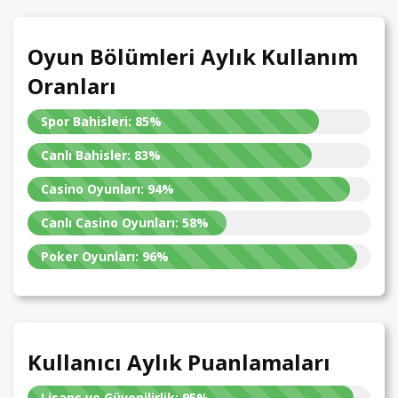
Oyun Bölümleri Aylık Kullanım
Oranları
Spor Bahisleri:
85%
Canlı Bahisler:
83%
Casino Oyunları:
94%
Canlı Casino Oyunları:
58%
Poker Oyunları:
96%
Kullanıcı Aylık Puanlamaları
Lisans ve Güvenilirlik:
95%