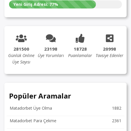
Yeni Giriş Adresi:
77%
281500
23198
18728
20998
Günlük Online
Üye Yorumları
Puanlamalar
Tavsiye Edenler
Üye Sayısı
Popüler Aramalar
Matadorbet Üye Olma
1882
Matadorbet Para Çekme
2361