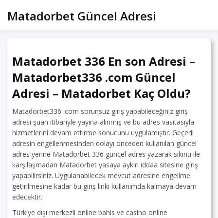
Skip
Matadorbet Güncel Adresi
to
content
Matadorbet 336 En son Adresi –
Matadorbet336 .com Güncel
Adresi – Matadorbet Kaç Oldu?
Matadorbet336 .com sorunsuz giriş yapabileceğiniz giriş
adresi şuan itibariyle yayına alınmış ve bu adres vasıtasıyla
hizmetlerini devam ettirme sonucunu uygulamıştır. Geçerli
adresin engellenmesinden dolayı önceden kullanılan güncel
adres yerine Matadorbet 336 güncel adres yazarak sıkıntı ile
karşılaşmadan Matadorbet yasaya aykırı iddaa sitesine giriş
yapabilirsiniz. Uygulanabilecek mevcut adresine engellme
getirilmesine kadar bu giriş linki kullanımda kalmaya devam
edecektir.
Türkiye dışı merkezli online bahis ve casino online