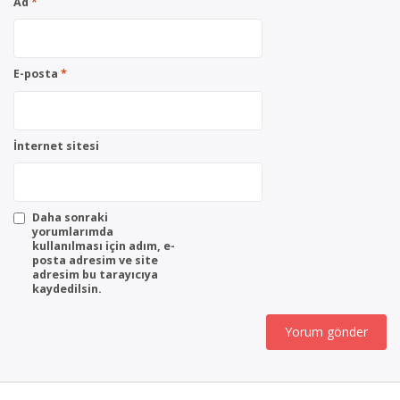
Ad
*
E-posta
*
İnternet sitesi
Daha sonraki
yorumlarımda
kullanılması için adım, e-
posta adresim ve site
adresim bu tarayıcıya
kaydedilsin.