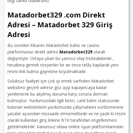
bilgi sahibi olabilirsiniz.
Matadorbet329 .com Direkt
Adresi – Matadorbet 329 Giriş
Adresi
Bu süreden itibaren Matadorbet bahis ve casino
platformunun direkt adresi
Matadorbet329
olarak
değişmiştir. Ortaya çıkan bu şanssız olay müteakıbinde ,
hesabına girmek isteyenler bir an önce telâş kapılarak yeni
resmi link bulma gayretine koyulmaktadır.
Soluksuz faaliyet için çok iyi emek sarfeden Matadorbet
websitesi geçerli adrese göz açıp kapayıncaya kadar
yenilenerek bu alışılmış duruma karşı soruna derman
bulmuştur. Yurdumuzdaki ilgili birim, canlı bahis statüsünde
bulunan websitelerin yurdumuzda çalışmalarını sürdürmesine
yasalar açısından müsaade etmemektedir ve ne yazık ki resmi
olarak kullanılan giriş linkine BTK tarafından engellenmesi
getirilmektedir. Kanunsuz iddaa online oyun platformlarından