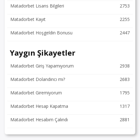
Matadorbet Lisans Bilgileri
2753
Matadorbet Kayıt
2255
Matadorbet Hoşgeldin Bonusu
2447
Yaygın Şikayetler
Matadorbet Giriş Yapamıyorum
2938
Matadorbet Dolandırıcı mı?
2683
Matadorbet Giremiyorum
1795
Matadorbet Hesap Kapatma
1317
Matadorbet Hesabım Çalındı
2881