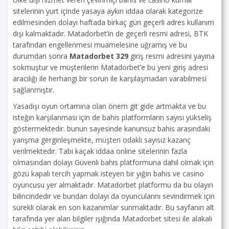
sitelerinin yurt içinde yasaya aykırı iddaa olarak kategorize
edilmesinden dolayı haftada birkaç gün geçerli adres kullanım
dışı kalmaktadır. Matadorbet’in de geçerli resmi adresi, BTK
tarafından engellenmesi muamelesine uğramış ve bu
durumdan sonra
Matadorbet 329
giriş resmi adresini yayına
sokmuştur ve müşterilerin Matadorbet’e bu yeni giriş adresi
aracılığı ile herhangi bir sorun ile karşılaşmadan varabilmesi
sağlanmıştır.
Yasadışı oyun ortamına olan önem git gide artmakta ve bu
isteğin karşılanması için de bahis platformların sayısı yükseliş
göstermektedir. bunun sayesinde kanunsuz bahis arasındaki
yarışma gerginleşmekte, müşteri odaklı sayısız kazanç
verilmektedir. Tabi kaçak iddaa online sitelerinin fazla
olmasından dolayı Güvenli bahis platformuna dahil olmak için
gözü kapalı tercih yapmak isteyen bir yığın bahis ve casino
oyuncusu yer almaktadır. Matadorbet platformu da bu olayın
bilincindedir ve bundan dolayı da oyuncularını sevindirmek için
sürekli olarak en son kazanımlar sunmaktadır. Bu sayfanın alt
tarafında yer alan bilgiler ışığında Matadorbet sitesi ile alakalı