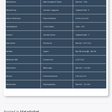
Glentoran
Warrenpoint Town
Korner : Tek
Monterrey
Santos Laguna
Toplam Gol : 9
Slask Wroclaw
Piast Gliwice
X/2 & Üst 4.5
Sandefjord
Lillestrøm
Skor : 0:5
Estoril
Santa Clara
Toplam Gol : 1
Nacional
Feirense
Korner : 0.5 Üst
Buftea
Sepsi
Gol Dk Aralığı : 46-60
Metalac GM
Cukaricki
2.25 Üst
Altınordu
Boluspor
Korner : 1.5 Alt
Minai
Chornomorets
X & Üst 2.5
Atromitos
Olympiakos
Korner : 3.5 Alt
Posted in
Matadorbet