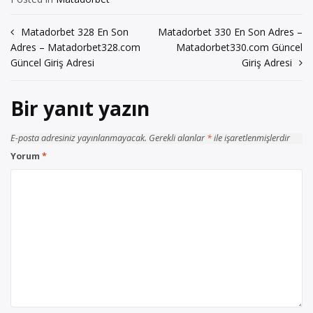
Yazı
Matadorbet 328 En Son
Matadorbet 330 En Son Adres –
Adres – Matadorbet328.com
Matadorbet330.com Güncel
gezinmesi
Güncel Giriş Adresi
Giriş Adresi
Bir yanıt yazın
E-posta adresiniz yayınlanmayacak.
Gerekli alanlar
*
ile işaretlenmişlerdir
Yorum
*