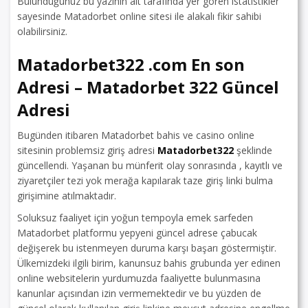
Bulunduğunuz bu yazının alt tarafında yer gören istatistikler
sayesinde Matadorbet online sitesi ile alakalı fikir sahibi
olabilirsiniz.
Matadorbet322 .com En son
Adresi – Matadorbet 322 Güncel
Adresi
Bugünden itibaren Matadorbet bahis ve casino online
sitesinin problemsiz giriş adresi
Matadorbet322
şeklinde
güncellendi. Yaşanan bu münferit olay sonrasında , kayıtlı ve
ziyaretçiler tezi yok merağa kapılarak taze giriş linki bulma
girişimine atılmaktadır.
Soluksuz faaliyet için yoğun tempoyla emek sarfeden
Matadorbet platformu yepyeni güncel adrese çabucak
değişerek bu istenmeyen duruma karşı başarı göstermiştir.
Ülkemizdeki ilgili birim, kanunsuz bahis grubunda yer edinen
online websitelerin yurdumuzda faaliyette bulunmasına
kanunlar açısından izin vermemektedir ve bu yüzden de