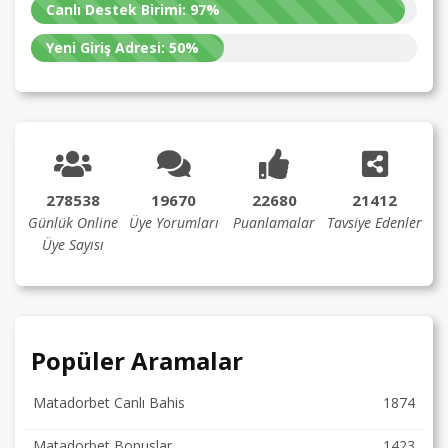
Canlı Destek Birimi:
97%
Yeni Giriş Adresi:
50%
278538
19670
22680
21412
Günlük Online
Üye Yorumları
Puanlamalar
Tavsiye Edenler
Üye Sayısı
Popüler Aramalar
Matadorbet Canlı Bahis
1874
Matadorbet Bonuslar
1423