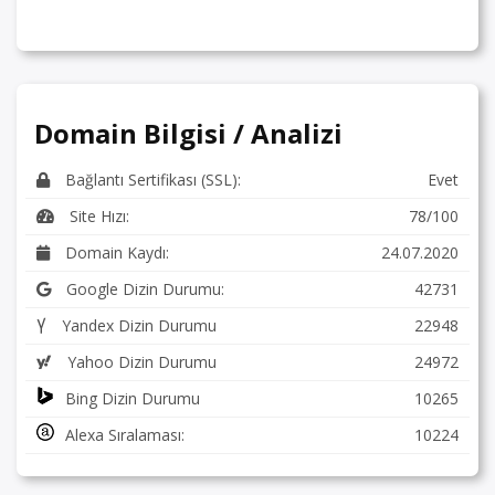
Domain Bilgisi / Analizi
Bağlantı Sertifikası (SSL):
Evet
Site Hızı:
78/100
Domain Kaydı:
24.07.2020
Google Dizin Durumu:
42731
Yandex Dizin Durumu
22948
Yahoo Dizin Durumu
24972
Bing Dizin Durumu
10265
Alexa Sıralaması:
10224