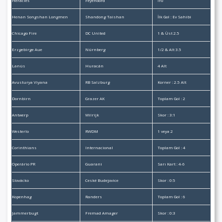
Heracles
Feyenoord
İY0
Henan Songshan Longmen
Shandong Taishan
İlk Gol : Ev Sahibi
Chicago Fire
DC United
1 & Üst 2.5
Erzgebirge Aue
Nürnberg
1/2 & Alt 3.5
Lanús
Huracán
4 Alt
Avusturya Viyana
RB Salzburg
Korner : 2.5 Alt
Dornbirn
Grazer AK
Toplam Gol : 2
Antwerp
Wilrijk
Skor : 3:1
Westerlo
RWDM
1 veya 2
Corinthians
Internacional
Toplam Gol : 4
Operário PR
Guarani
Sarı Kart : 4-6
Slovácko
Ceské Budejovice
Skor : 0:5
Kopenhag
Randers
Toplam Gol : 6
Jammerbugt
Fremad Amager
Skor : 0:3