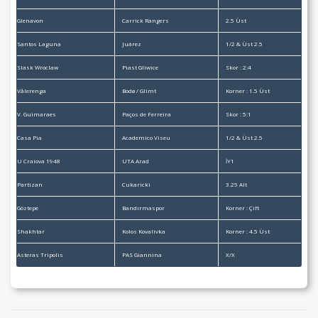
Glenavon
Carrick Rangers
2.5 Üst
Santos Laguna
Juárez
1/2 & Üst 2.5
Slask Wroclaw
Piast Gliwice
Skor : 2:4
Vålerenga
Bodø / Glimt
Korner : 1.5 Üst
V. Guimaraes
Paços de Ferreira
Skor : 5:1
Casa Pia
Academico Viseu
1/2 & Üst 2.5
U Craiova 1948
UTA Arad
İY1
Partizan
Cukaricki
3.25 Alt
Göztepe
Bandırmaspor
Korner : Çift
Shakhtar
Kolos Kovalivka
Korner : 4.5 Üst
Asteras Tripolis
PAS Giannina
X/X