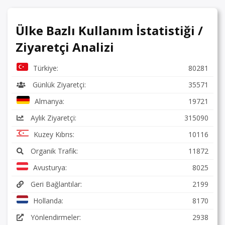
Ülke Bazlı Kullanım İstatistiği /
Ziyaretçi Analizi
Türkiye:
80281
Günlük Ziyaretçi:
35571
Almanya:
19721
Aylık Ziyaretçi:
315090
Kuzey Kıbrıs:
10116
Organik Trafik:
11872
Avusturya:
8025
Geri Bağlantılar:
2199
Hollanda:
8170
Yönlendirmeler:
2938