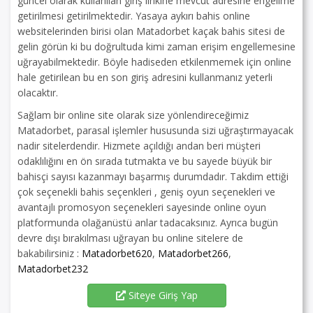
güncel olarak kullanılan giriş linkine mevcut adresine engellme
getirilmesi getirilmektedir. Yasaya aykırı bahis online
websitelerinden birisi olan Matadorbet kaçak bahis sitesi de
gelin görün ki bu doğrultuda kimi zaman erişim engellemesine
uğrayabilmektedir. Böyle hadiseden etkilenmemek için online
hale getirilean bu en son giriş adresini kullanmanız yeterli
olacaktır.
Sağlam bir online site olarak size yönlendireceğimiz
Matadorbet, parasal işlemler hususunda sizi uğraştırmayacak
nadir sitelerdendir. Hizmete açıldığı andan beri müşteri
odaklılığını en ön sırada tutmakta ve bu sayede büyük bir
bahisçi sayısı kazanmayı başarmış durumdadır. Takdim ettiği
çok seçenekli bahis seçenkleri , geniş oyun seçenekleri ve
avantajlı promosyon seçenekleri sayesinde online oyun
platformunda olağanüstü anlar tadacaksınız. Ayrıca bugün
devre dışı bırakılması uğrayan bu online sitelere de
bakabilirsiniz :
Matadorbet620
,
Matadorbet266
,
Matadorbet232
Siteye Giriş Yap