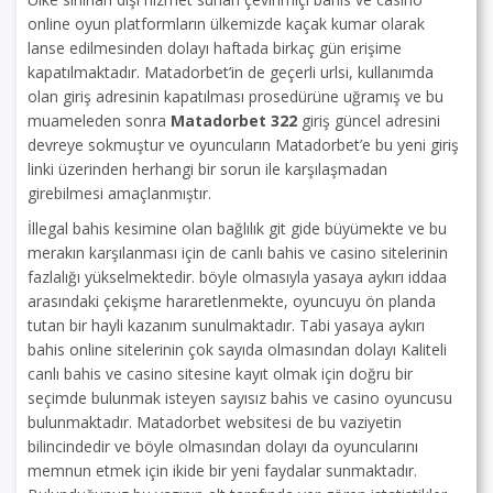
online oyun platformların ülkemizde kaçak kumar olarak
lanse edilmesinden dolayı haftada birkaç gün erişime
kapatılmaktadır. Matadorbet’in de geçerli urlsi, kullanımda
olan giriş adresinin kapatılması prosedürüne uğramış ve bu
muameleden sonra
Matadorbet 322
giriş güncel adresini
devreye sokmuştur ve oyuncuların Matadorbet’e bu yeni giriş
linki üzerinden herhangi bir sorun ile karşılaşmadan
girebilmesi amaçlanmıştır.
İllegal bahis kesimine olan bağlılık git gide büyümekte ve bu
merakın karşılanması için de canlı bahis ve casino sitelerinin
fazlalığı yükselmektedir. böyle olmasıyla yasaya aykırı iddaa
arasındaki çekişme hararetlenmekte, oyuncuyu ön planda
tutan bir hayli kazanım sunulmaktadır. Tabi yasaya aykırı
bahis online sitelerinin çok sayıda olmasından dolayı Kaliteli
canlı bahis ve casino sitesine kayıt olmak için doğru bir
seçimde bulunmak isteyen sayısız bahis ve casino oyuncusu
bulunmaktadır. Matadorbet websitesi de bu vaziyetin
bilincindedir ve böyle olmasından dolayı da oyuncularını
memnun etmek için ikide bir yeni faydalar sunmaktadır.