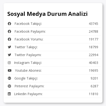
Sosyal Medya Durum Analizi
Facebook Takipçi:
43745
Facebook Paylaşımı:
24788
Facebook Yorumu:
19177
Twitter Takipçi:
18799
Twitter Paylaşımı:
22994
Instagram Takipçi:
40403
Youtube Abonesi:
19695
Google Takipçi:
9201
Pinterest Paylaşımı:
6287
Linkedin Paylaşımı:
11810