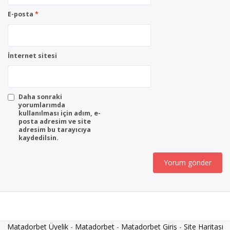
E-posta
*
İnternet sitesi
Daha sonraki
yorumlarımda
kullanılması için adım, e-
posta adresim ve site
adresim bu tarayıcıya
kaydedilsin.
Matadorbet Üyelik
-
Matadorbet
-
Matadorbet Giriş
-
Site Haritası