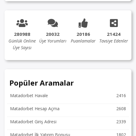
280988
20032
20186
21424
Günlük Online
Üye Yorumları
Puanlamalar
Tavsiye Edenler
Üye Sayısı
Popüler Aramalar
Matadorbet Havale
2416
Matadorbet Hesap Açma
2608
Matadorbet Giriş Adresi
2339
Matadorbet İlk Yatırım Bonusu
1802