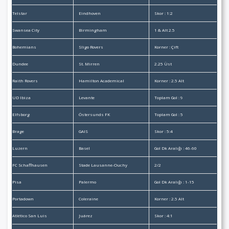
Telstar
Eindhoven
Skor : 1:2
Swansea City
Birmingham
1 & Alt 2.5
Bohemians
Sligo Rovers
Korner : Çift
Dundee
St. Mirren
2.25 Üst
Raith Rovers
Hamilton Academical
Korner : 2.5 Alt
UD Ibiza
Levante
Toplam Gol : 9
Elfsborg
Östersunds FK
Toplam Gol : 5
Brage
GAIS
Skor : 5:4
Luzern
Basel
Gol Dk Aralığı : 46-60
FC Schaffhausen
Stade Lausanne-Ouchy
2/2
Pisa
Palermo
Gol Dk Aralığı : 1-15
Portadown
Coleraine
Korner : 2.5 Alt
Atlético San Luis
Juárez
Skor : 4:1