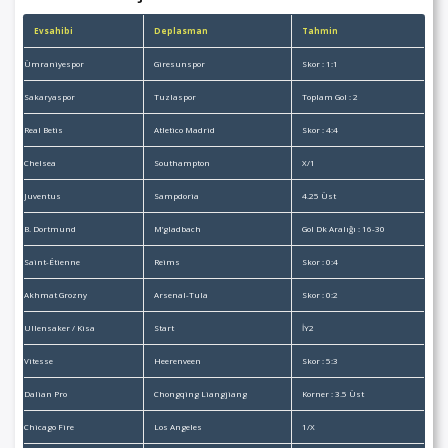
Evsahibi
Deplasman
Tahmin
Ümraniyespor
Giresunspor
Skor : 1:1
Sakaryaspor
Tuzlaspor
Toplam Gol : 2
Real Betis
Atletico Madrid
Skor : 4:4
Chelsea
Southampton
X/1
Juventus
Sampdoria
4.25 Üst
B. Dortmund
M’gladbach
Gol Dk Aralığı : 16-30
Saint-Étienne
Reims
Skor : 0:4
Akhmat Grozny
Arsenal-Tula
Skor : 0:2
Ullensaker / Kisa
Start
İY2
Vitesse
Heerenveen
Skor : 5:3
Dalian Pro
Chongqing Liangjiang
Korner : 3.5 Üst
Chicago Fire
Los Angeles
1/X