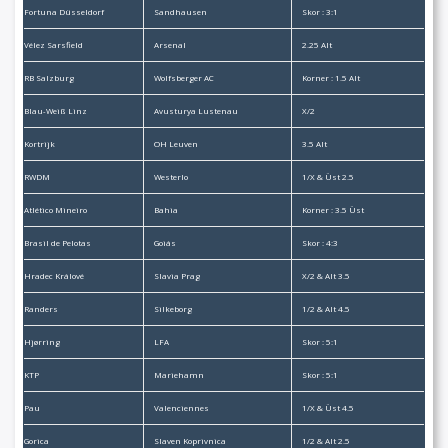
Fortuna Düsseldorf
Sandhausen
Skor : 3:1
Vélez Sarsfield
Arsenal
2.25 Alt
RB Salzburg
Wolfsberger AC
Korner : 1.5 Alt
Blau-Weiß Linz
Avusturya Lustenau
X/2
Kortrijk
OH Leuven
3.5 Alt
RWDM
Westerlo
1/X & Üst 2.5
Atlético Mineiro
Bahia
Korner : 3.5 Üst
Brasil de Pelotas
Goiás
Skor : 4:3
Hradec Králové
Slavia Prag
X/2 & Alt 3.5
Randers
Silkeborg
1/2 & Alt 4.5
Hjørring
LFA
Skor : 5:1
KTP
Mariehamn
Skor : 5:1
Pau
Valenciennes
1/X & Üst 4.5
Gorica
Slaven Koprivnica
1/2 & Alt 2.5