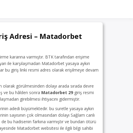
riş Adresi – Matadorbet
irme kararına varmıştır. BTK tarafından erişime
uyarı ile karşılaşmadan Matadorbet yasaya aykırı
r bu giriş linki resmi adres olarak erişilmeye devam
un olarak görülmesinden dolayı arada sırada devre
muş ve bu hâlden sonra
Matadorbet 29
giriş resmi
aşmadan girebilmesi ihtiyacını gidermiştir.
rinin adedi büyümektedir. bu suretle yasaya aykırı
rinin sayısının çok olmasından dolayı Sağlam canlı
i de bu hadisenin farkına varmıştır ve bundan ötürü
esinde Matadorbet websitesi ile ilgili bilgi sahibi