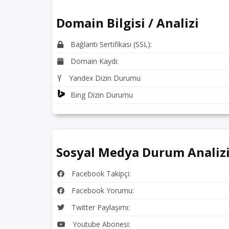
Domain Bilgisi / Analizi
Bağlantı Sertifikası (SSL):
Domain Kaydı:
Yandex Dizin Durumu
Bing Dizin Durumu
Sosyal Medya Durum Analiz
Facebook Takipçi:
Facebook Yorumu:
Twitter Paylaşımı:
Youtube Abonesi: