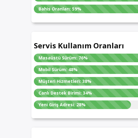
Bahis Oranları:
59%
Servis Kullanım Oranları
Masaüstü Sürüm:
76%
Mobil Sürüm:
48%
Müşteri Hizmetleri:
38%
Canlı Destek Birimi:
34%
Yeni Giriş Adresi:
28%