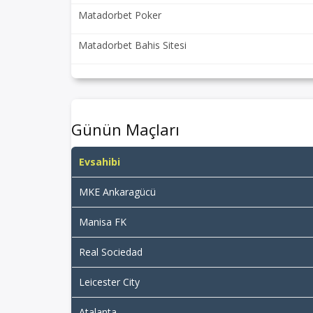
Matadorbet Poker
Matadorbet Bahis Sitesi
Günün Maçları
Evsahibi
MKE Ankaragücü
Manisa FK
Real Sociedad
Leicester City
Atalanta