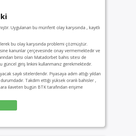
ki
ştir. Uygulanan bu münferit olay karşısında , kayıtlı
lerek bu olay karşısında problemi çözmüştür.
rmesine kanunlar çerçevesinde onay vermemektedir ve
rından birisi olan Matadorbet bahis sitesi de
üncel giriş linkini kullanmanız gerekmektedir.
cak sayılı sitelerdendir. Piyasaya adım attığı yıldan
 durumdadır. Takdim ettiği yüksek oranlı bahisler ,
nlara ilaveten bugün BTK tarafından erişime