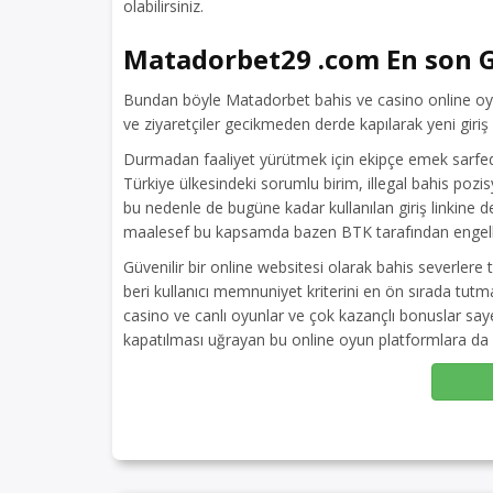
olabilirsiniz.
Matadorbet29 .com En son Gi
Bundan böyle Matadorbet bahis ve casino online oy
ve ziyaretçiler gecikmeden derde kapılarak yeni giriş l
Durmadan faaliyet yürütmek için ekipçe emek sarfed
Türkiye ülkesindeki sorumlu birim, illegal bahis po
bu nedenle de bugüne kadar kullanılan giriş linkine 
maalesef bu kapsamda bazen BTK tarafından engellene
Güvenilir bir online websitesi olarak bahis severlere
beri kullanıcı memnuniyet kriterini en ön sırada tutma
casino ve canlı oyunlar ve çok kazançlı bonuslar say
kapatılması uğrayan bu online oyun platformlara da u