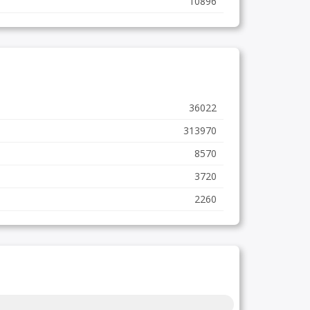
10896
36022
313970
8570
3720
2260