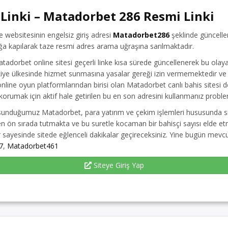
Linki – Matadorbet 286 Resmi Linki
websitesinin engelsiz giriş adresi
Matadorbet286
şeklinde güncell
a kapılarak taze resmi adres arama uğraşına sarılmaktadır.
atadorbet online sitesi geçerli linke kısa sürede güncellenerek bu olaya k
kiye ülkesinde hizmet sunmasına yasalar gereği izin vermemektedir ve ne
 online oyun platformlarından birisi olan Matadorbet canlı bahis site
korumak için aktif hale getirilen bu en son adresini kullanmanız proble
re sunduğumuz Matadorbet, para yatırım ve çekim işlemleri hususunda s
ini en ön sırada tutmakta ve bu suretle kocaman bir bahisçi sayısı elde
ar sayesinde sitede eğlenceli dakikalar geçireceksiniz. Yine bugün mev
7
,
Matadorbet461
Siteye Giriş Yap