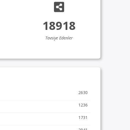
18918
Tavsiye Edenler
2630
1236
1731
2941