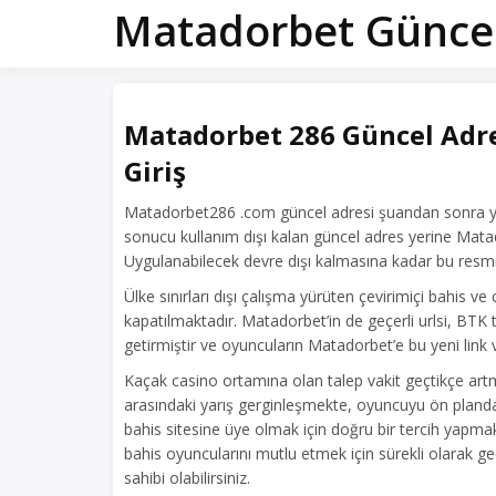
Skip
Matadorbet Güncel
to
content
Matadorbet 286 Güncel Adre
Giriş
Matadorbet286 .com güncel adresi şuandan sonra yay
sonucu kullanım dışı kalan güncel adres yerine Matado
Uygulanabilecek devre dışı kalmasına kadar bu resmi
Ülke sınırları dışı çalışma yürüten çevirimiçi bahis ve 
kapatılmaktadır. Matadorbet’in de geçerli urlsi, 
getirmiştir ve oyuncuların Matadorbet’e bu yeni link va
Kaçak casino ortamına olan talep vakit geçtikçe artma
arasındaki yarış gerginleşmekte, oyuncuyu ön planda 
bahis sitesine üye olmak için doğru bir tercih yapma
bahis oyuncularını mutlu etmek için sürekli olarak geç
sahibi olabilirsiniz.