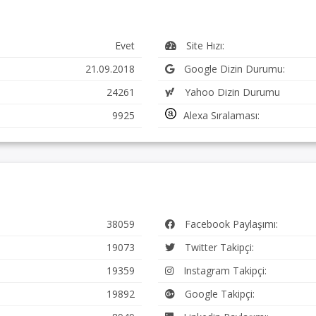
Evet
Site Hızı:
21.09.2018
Google Dizin Durumu:
24261
Yahoo Dizin Durumu
9925
Alexa Sıralaması:
i
38059
Facebook Paylaşımı:
19073
Twitter Takipçi:
19359
Instagram Takipçi:
19892
Google Takipçi: