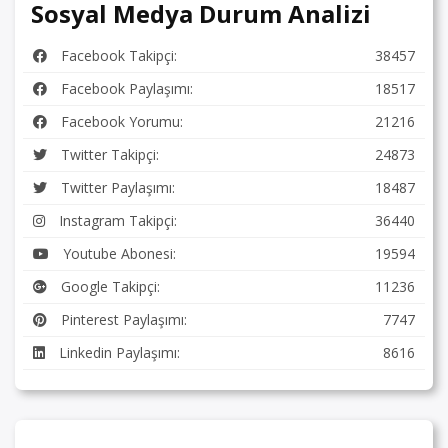
Sosyal Medya Durum Analizi
Facebook Takipçi:
38457
Facebook Paylaşımı:
18517
Facebook Yorumu:
21216
Twitter Takipçi:
24873
Twitter Paylaşımı:
18487
Instagram Takipçi:
36440
Youtube Abonesi:
19594
Google Takipçi:
11236
Pinterest Paylaşımı:
7747
Linkedin Paylaşımı:
8616