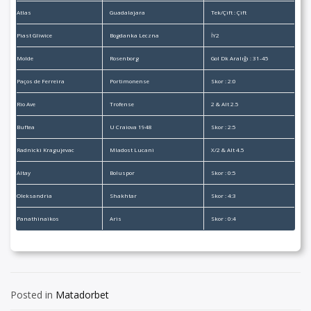
Atlas
Guadalajara
Tek/Çift : Çift
Piast Gliwice
Bogdanka Leczna
İY2
Molde
Rosenborg
Gol Dk Aralığı : 31-45
Paços de Ferreira
Portimonense
Skor : 2:0
Rio Ave
Trofense
2 & Alt 2.5
Buftea
U Craiova 1948
Skor : 2:5
Radnicki Kragujevac
Mladost Lucani
X/2 & Alt 4.5
Altay
Boluspor
Skor : 0:5
Oleksandria
Shakhtar
Skor : 4:3
Panathinaikos
Aris
Skor : 0:4
Posted in
Matadorbet