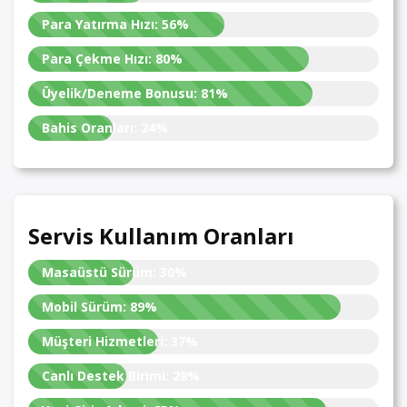
Para Yatırma Hızı:
56%
Para Çekme Hızı:
80%
Üyelik/Deneme Bonusu:
81%
Bahis Oranları:
24%
Servis Kullanım Oranları
Masaüstü Sürüm:
30%
Mobil Sürüm:
89%
Müşteri Hizmetleri:
37%
Canlı Destek Birimi:
28%