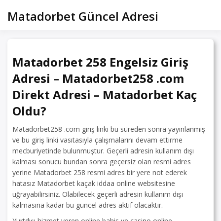
Skip
Matadorbet Güncel Adresi
to
content
Matadorbet 258 Engelsiz Giriş
Adresi – Matadorbet258 .com
Direkt Adresi – Matadorbet Kaç
Oldu?
Matadorbet258 .com giriş linki bu süreden sonra yayınlanmış
ve bu giriş linki vasıtasıyla çalışmalarını devam ettirme
mecburiyetinde bulunmuştur. Geçerli adresin kullanım dışı
kalması sonucu bundan sonra geçersiz olan resmi adres
yerine Matadorbet 258 resmi adres bir yere not ederek
hatasız Matadorbet kaçak iddaa online websitesine
uğrayabilirsiniz. Olabilecek geçerli adresin kullanım dışı
kalmasına kadar bu güncel adres aktif olacaktır.
Yurtdışı hizmet veren online bahis ve casino online