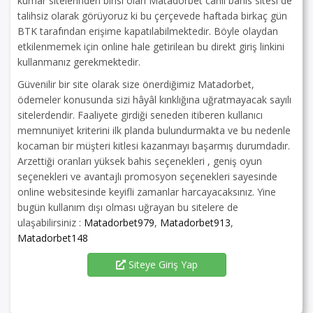
kumar sitelerinden birisi olan Matadorbet canlı bahis sitesi de
talihsiz olarak görüyoruz ki bu çerçevede haftada birkaç gün
BTK tarafından erişime kapatılabilmektedir. Böyle olaydan
etkilenmemek için online hale getirilean bu direkt giriş linkini
kullanmanız gerekmektedir.
Güvenilir bir site olarak size önerdiğimiz Matadorbet,
ödemeler konusunda sizi hâyâl kırıklığına uğratmayacak sayılı
sitelerdendir. Faaliyete girdiği seneden itiberen kullanıcı
memnuniyet kriterini ilk planda bulundurmakta ve bu nedenle
kocaman bir müşteri kitlesi kazanmayı başarmış durumdadır.
Arzettiği oranları yüksek bahis seçenekleri , geniş oyun
seçenekleri ve avantajlı promosyon seçenekleri sayesinde
online websitesinde keyifli zamanlar harcayacaksınız. Yine
bugün kullanım dışı olması uğrayan bu sitelere de
ulaşabilirsiniz :
Matadorbet979
,
Matadorbet913
,
Matadorbet148
Siteye Giriş Yap