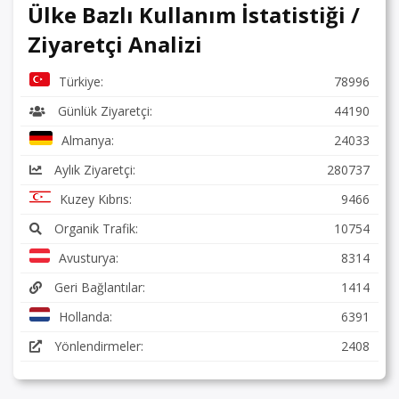
Ülke Bazlı Kullanım İstatistiği /
Ziyaretçi Analizi
Türkiye:
78996
Günlük Ziyaretçi:
44190
Almanya:
24033
Aylık Ziyaretçi:
280737
Kuzey Kıbrıs:
9466
Organik Trafik:
10754
Avusturya:
8314
Geri Bağlantılar:
1414
Hollanda:
6391
Yönlendirmeler:
2408