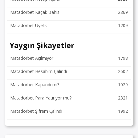
Matadorbet Kaçak Bahis
2869
Matadorbet Üyelik
1209
Yaygın Şikayetler
Matadorbet Açılmıyor
1798
Matadorbet Hesabım Çalındı
2602
Matadorbet Kapandı mı?
1029
Matadorbet Para Yatırıyor mu?
2321
Matadorbet Şifrem Çalındı
1992