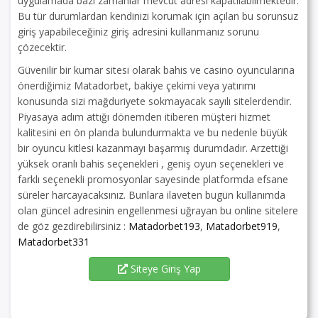
uygulamada bazı zamanlar mevcut adresi kapatılabilmektedir.
Bu tür durumlardan kendinizi korumak için açılan bu sorunsuz
giriş yapabileceğiniz giriş adresini kullanmanız sorunu
çözecektir.
Güvenilir bir kumar sitesi olarak bahis ve casino oyuncularına
önerdiğimiz Matadorbet, bakiye çekimi veya yatırımı
konusunda sizi mağduriyete sokmayacak sayılı sitelerdendir.
Piyasaya adım attığı dönemden itiberen müşteri hizmet
kalitesini en ön planda bulundurmakta ve bu nedenle büyük
bir oyuncu kitlesi kazanmayı başarmış durumdadır. Arzettiği
yüksek oranlı bahis seçenekleri , geniş oyun seçenekleri ve
farklı seçenekli promosyonlar sayesinde platformda efsane
süreler harcayacaksınız. Bunlara ilaveten bugün kullanımda
olan güncel adresinin engellenmesi uğrayan bu online sitelere
de göz gezdirebilirsiniz :
Matadorbet193
,
Matadorbet919
,
Matadorbet331
Siteye Giriş Yap