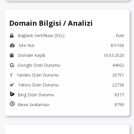
Domain Bilgisi / Analizi
Bağlantı Sertifikası (SSL):
Evet
Site Hızı:
87/100
Domain Kaydı:
10.03.2020
Google Dizin Durumu:
44602
Yandex Dizin Durumu
20751
Yahoo Dizin Durumu
22736
Bing Dizin Durumu
8377
Alexa Sıralaması:
8790