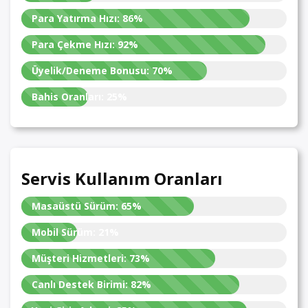
Para Yatırma Hızı:
86%
Para Çekme Hızı:
92%
Üyelik/Deneme Bonusu:
70%
Bahis Oranları:
25%
Servis Kullanım Oranları
Masaüstü Sürüm:
65%
Mobil Sürüm:
21%
Müşteri Hizmetleri:
73%
Canlı Destek Birimi:
82%