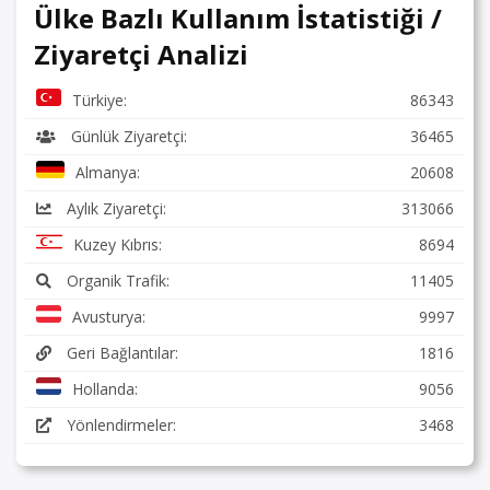
Ülke Bazlı Kullanım İstatistiği /
Ziyaretçi Analizi
Türkiye:
86343
Günlük Ziyaretçi:
36465
Almanya:
20608
Aylık Ziyaretçi:
313066
Kuzey Kıbrıs:
8694
Organik Trafik:
11405
Avusturya:
9997
Geri Bağlantılar:
1816
Hollanda:
9056
Yönlendirmeler:
3468