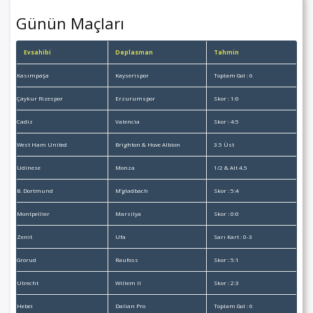
Günün Maçları
Evsahibi
Deplasman
Tahmin
Kasımpaşa
Kayserispor
Toplam Gol : 6
Çaykur Rizespor
Erzurumspor
Skor : 1:0
Cadiz
Valencia
Skor : 4:5
West Ham United
Brighton & Hove Albion
3.5 Üst
Udinese
Monza
1/2 & Alt 4.5
B. Dortmund
M’gladbach
Skor : 5:4
Montpellier
Marsilya
Skor : 0:0
Zenit
Ufa
Sarı Kart : 0-3
Grorud
Raufoss
Skor : 5:1
Utrecht
Willem II
Skor : 2:3
Hebei
Dalian Pro
Toplam Gol : 6