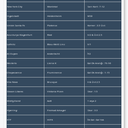
New York City
Montréal
Sarı Kart : 7-12
Ingolstadt
Heidenheim
MS0
Unión Santa Fe
Platense
Korner : 3.5 Üst
Avusturya Klagenfurt
Ried
X/2 & Üst 2.5
Lafnitz
Blau-Weiß Linz
X/1
AS Eupen
Anderlecht
İY2
Westerlo
Lierse K
Gol Dk Aralığı : 76-90
Chapecoense
Fluminense
Gol Dk Aralığı : 1-15
Vila Nova
Brusque
X & Üst 2.5
Slovan Liberec
Viktoria Plzen
Skor : 1:5
Midtjylland
AaB
1 veya 2
Hjørring
Fremad Amager
Skor : 3:3
KTP
HIFK
İlk Gol : Gol Yok