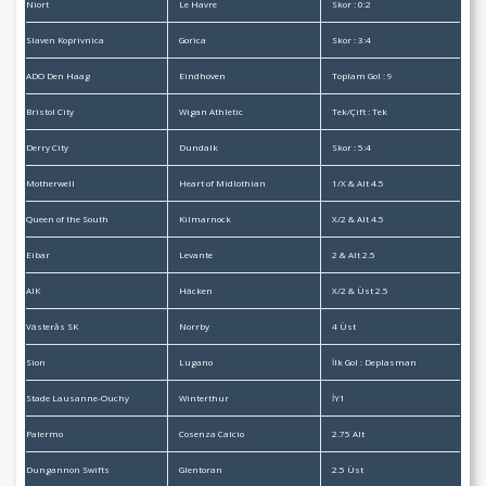
Niort
Le Havre
Skor : 0:2
Slaven Koprivnica
Gorica
Skor : 3:4
ADO Den Haag
Eindhoven
Toplam Gol : 9
Bristol City
Wigan Athletic
Tek/Çift : Tek
Derry City
Dundalk
Skor : 5:4
Motherwell
Heart of Midlothian
1/X & Alt 4.5
Queen of the South
Kilmarnock
X/2 & Alt 4.5
Eibar
Levante
2 & Alt 2.5
AIK
Häcken
X/2 & Üst 2.5
Västerås SK
Norrby
4 Üst
Sion
Lugano
İlk Gol : Deplasman
Stade Lausanne-Ouchy
Winterthur
İY1
Palermo
Cosenza Calcio
2.75 Alt
Dungannon Swifts
Glentoran
2.5 Üst