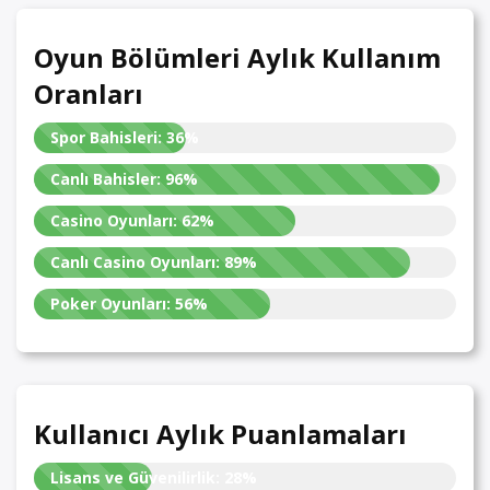
Oyun Bölümleri Aylık Kullanım
Oranları
Spor Bahisleri:
36%
Canlı Bahisler:
96%
Casino Oyunları:
62%
Canlı Casino Oyunları:
89%
Poker Oyunları:
56%
Kullanıcı Aylık Puanlamaları
Lisans ve Güvenilirlik:
28%