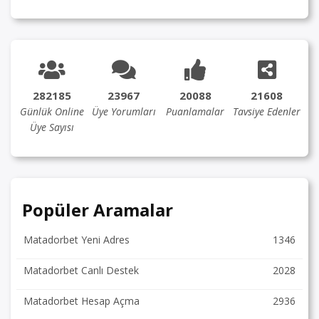
282185
23967
20088
21608
Günlük Online
Üye Yorumları
Puanlamalar
Tavsiye Edenler
Üye Sayısı
Popüler Aramalar
Matadorbet Yeni Adres
1346
Matadorbet Canlı Destek
2028
Matadorbet Hesap Açma
2936