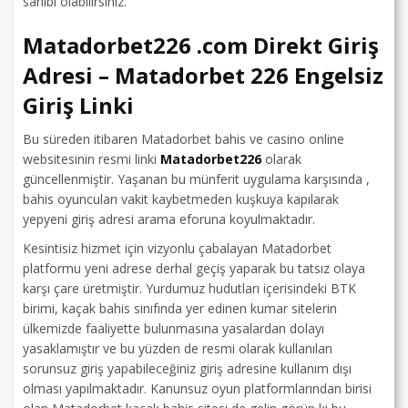
sahibi olabilirsiniz.
Matadorbet226 .com Direkt Giriş
Adresi – Matadorbet 226 Engelsiz
Giriş Linki
Bu süreden itibaren Matadorbet bahis ve casino online
websitesinin resmi linki
Matadorbet226
olarak
güncellenmiştir. Yaşanan bu münferit uygulama karşısında ,
bahis oyuncuları vakit kaybetmeden kuşkuya kapılarak
yepyeni giriş adresi arama eforuna koyulmaktadır.
Kesintisiz hizmet için vizyonlu çabalayan Matadorbet
platformu yeni adrese derhal geçiş yaparak bu tatsız olaya
karşı çare üretmiştir. Yurdumuz hudutları içerisindeki BTK
birimi, kaçak bahis sınıfında yer edinen kumar sitelerin
ülkemizde faaliyette bulunmasına yasalardan dolayı
yasaklamıştır ve bu yüzden de resmi olarak kullanılan
sorunsuz giriş yapabileceğiniz giriş adresine kullanım dışı
olması yapılmaktadır. Kanunsuz oyun platformlarından birisi