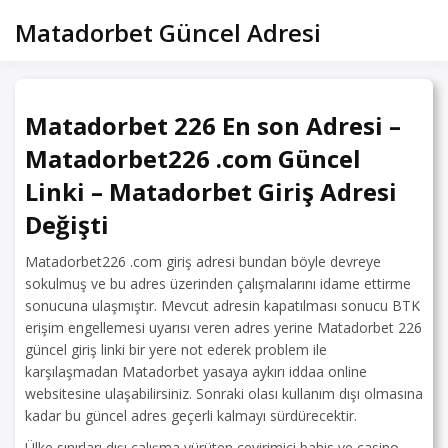
Skip
Matadorbet Güncel Adresi
to
content
Matadorbet 226 En son Adresi –
Matadorbet226 .com Güncel
Linki – Matadorbet Giriş Adresi
Değişti
Matadorbet226 .com giriş adresi bundan böyle devreye
sokulmuş ve bu adres üzerinden çalışmalarını idame ettirme
sonucuna ulaşmıştır. Mevcut adresin kapatılması sonucu BTK
erişim engellemesi uyarısı veren adres yerine Matadorbet 226
güncel giriş linki bir yere not ederek problem ile
karşılaşmadan Matadorbet yasaya aykırı iddaa online
websitesine ulaşabilirsiniz. Sonraki olası kullanım dışı olmasına
kadar bu güncel adres geçerli kalmayı sürdürecektir.
Ülke sınırları dışı çalışma yürüten çevirimiçi bahis ve casino