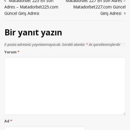
Yazı
Matadorbet 225 En Son
Matadorbet 227 En Son Adres –
Adres – Matadorbet225.com
Matadorbet227.com Güncel
gezinmesi
Güncel Giriş Adresi
Giriş Adresi
Bir yanıt yazın
E-posta adresiniz yayınlanmayacak.
Gerekli alanlar
*
ile işaretlenmişlerdir
Yorum
*
Ad
*