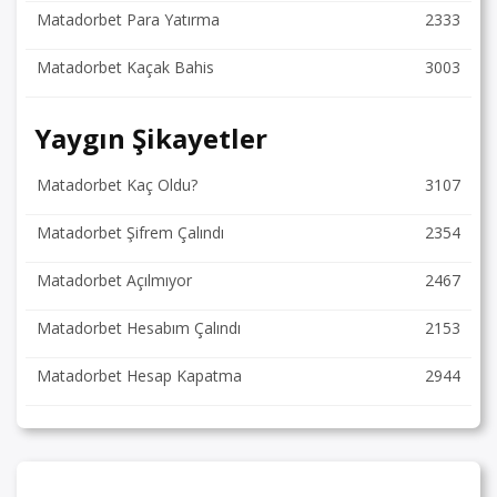
Matadorbet Para Yatırma
2333
Matadorbet Kaçak Bahis
3003
Yaygın Şikayetler
Matadorbet Kaç Oldu?
3107
Matadorbet Şifrem Çalındı
2354
Matadorbet Açılmıyor
2467
Matadorbet Hesabım Çalındı
2153
Matadorbet Hesap Kapatma
2944