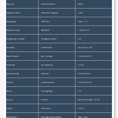
Ajaccio
Valenciennes
MS0
Hajduk Split
Dinamo Zagreb
3 Alt
Jong Ajax
TOP Oss
Skor : 1:1
Norwich City
Watford
1 & Üst 2.5
Drogheda United
Longford Town
2/X
Dundee
Hibernian
Sarı Kart : 4-6
Raith Rovers
Ayr United
1/2 & Üst 3.5
Tenerife
FC Andorra
2 Üst
Hammarby
Kalmar
X/2 & Alt 3.5
Östers
Landskrona
1/X & Üst 3.5
Basel
Young Boys
1/1
Aarau
Kriens
Gol Dk Aralığı : 76-90
Como
Ternana
2 Üst
Glentoran
Dungannon Swifts
Skor : 4:3