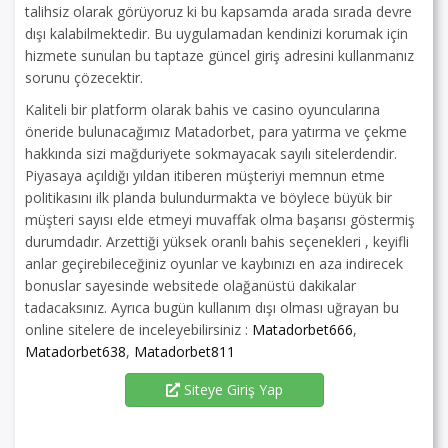
talihsiz olarak görüyoruz ki bu kapsamda arada sırada devre
dışı kalabilmektedir. Bu uygulamadan kendinizi korumak için
hizmete sunulan bu taptaze güncel giriş adresini kullanmanız
sorunu çözecektir.
Kaliteli bir platform olarak bahis ve casino oyuncularına
öneride bulunacağımız Matadorbet, para yatırma ve çekme
hakkında sizi mağduriyete sokmayacak sayılı sitelerdendir.
Piyasaya açıldığı yıldan itiberen müşteriyi memnun etme
politikasını ilk planda bulundurmakta ve böylece büyük bir
müşteri sayısı elde etmeyi muvaffak olma başarısı göstermiş
durumdadır. Arzettiği yüksek oranlı bahis seçenekleri , keyifli
anlar geçirebileceğiniz oyunlar ve kaybınızı en aza indirecek
bonuslar sayesinde websitede olağanüstü dakikalar
tadacaksınız. Ayrıca bugün kullanım dışı olması uğrayan bu
online sitelere de inceleyebilirsiniz :
Matadorbet666
,
Matadorbet638
,
Matadorbet811
Siteye Giriş Yap