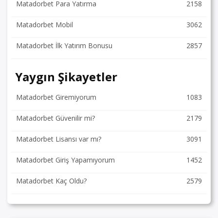
Matadorbet Para Yatırma
2158
Matadorbet Mobil
3062
Matadorbet İlk Yatırım Bonusu
2857
Yaygın Şikayetler
Matadorbet Giremiyorum
1083
Matadorbet Güvenilir mi?
2179
Matadorbet Lisansı var mı?
3091
Matadorbet Giriş Yapamıyorum
1452
Matadorbet Kaç Oldu?
2579