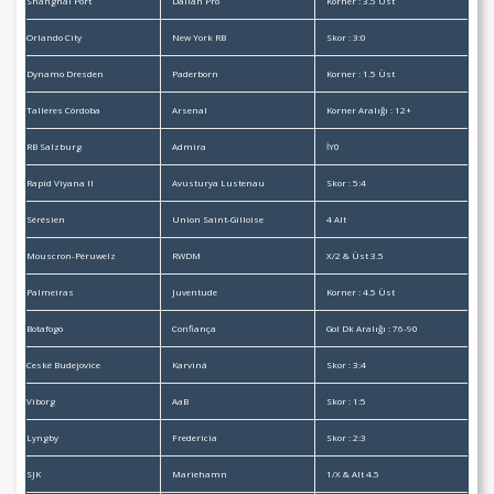
Shanghai Port
Dalian Pro
Korner : 3.5 Üst
Orlando City
New York RB
Skor : 3:0
Dynamo Dresden
Paderborn
Korner : 1.5 Üst
Talleres Córdoba
Arsenal
Korner Aralığı : 12+
RB Salzburg
Admira
İY0
Rapid Viyana II
Avusturya Lustenau
Skor : 5:4
Sérésien
Union Saint-Gilloise
4 Alt
Mouscron-Péruwelz
RWDM
X/2 & Üst 3.5
Palmeiras
Juventude
Korner : 4.5 Üst
Botafogo
Confiança
Gol Dk Aralığı : 76-90
Ceské Budejovice
Karviná
Skor : 3:4
Viborg
AaB
Skor : 1:5
Lyngby
Fredericia
Skor : 2:3
SJK
Mariehamn
1/X & Alt 4.5