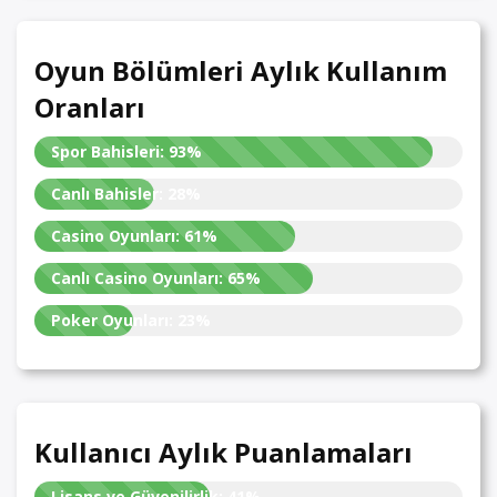
Oyun Bölümleri Aylık Kullanım
Oranları
Spor Bahisleri:
93%
Canlı Bahisler:
28%
Casino Oyunları:
61%
Canlı Casino Oyunları:
65%
Poker Oyunları:
23%
Kullanıcı Aylık Puanlamaları
Lisans ve Güvenilirlik:
41%