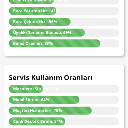
Para Yatırma Hızı:
43%
Para Çekme Hızı:
56%
Üyelik/Deneme Bonusu:
69%
Bahis Oranları:
83%
Servis Kullanım Oranları
Masaüstü Sürüm:
31%
Mobil Sürüm:
64%
Müşteri Hizmetleri:
75%
Canlı Destek Birimi:
51%