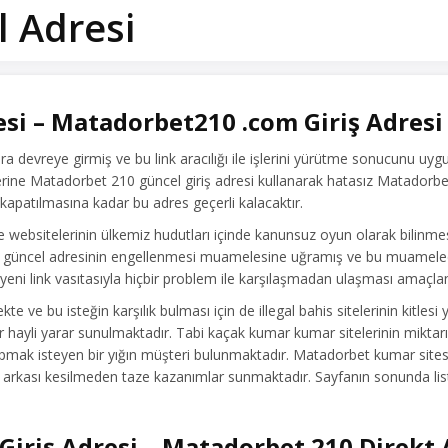
 Adresi
i – Matadorbet210 .com Giriş Adresi 
devreye girmiş ve bu link aracılığı ile işlerini yürütme sonucunu uygu
ine Matadorbet 210 güncel giriş adresi kullanarak hatasız Matadorbet il
kapatılmasına kadar bu adres geçerli kalacaktır.
ne websitelerinin ülkemiz hudutları içinde kanunsuz oyun olarak bilinme
olan güncel adresinin engellenmesi muamelesine uğramış ve bu muame
ni link vasıtasıyla hiçbir problem ile karşılaşmadan ulaşması amaçlan
ve bu isteğin karşılık bulması için de illegal bahis sitelerinin kitlesi
r hayli yarar sunulmaktadır. Tabi kaçak kumar kumar sitelerinin miktarı
yapmak isteyen bir yığın müşteri bulunmaktadır. Matadorbet kumar sites
arkası kesilmeden taze kazanımlar sunmaktadır. Sayfanın sonunda liste
iriş Adresi – Matadorbet 210 Direkt 