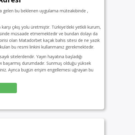
a gelen bu beklenen uygulama müteakıbinde ,
arşı çıkış yolu üretmiştir. Türkiye’deki yetkili kurum,
çevesinde müsaade etmemektedir ve bundan dolayı da
 birisi olan Matadorbet kaçak bahis sitesi de ne yazık
okulan bu resmi linkini kullanmanız gerekmektedir.
yılı sitelerdendir. Yayın hayatına başladığı
mayı başarmış durumdadır. Sunmuş olduğu yüksek
iniz. Ayrıca bugün erişim engellemesi uğrayan bu