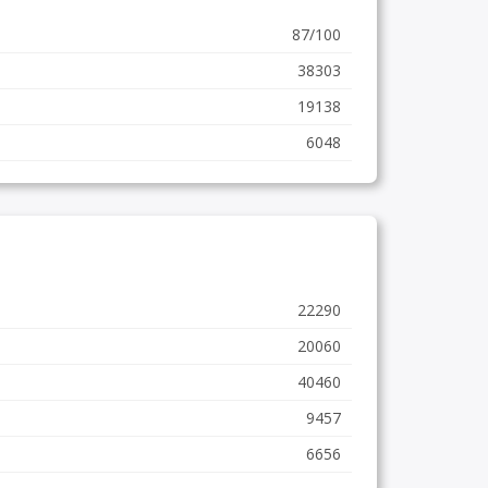
87/100
38303
19138
6048
22290
20060
40460
9457
6656