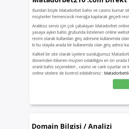
Bundan böyle Matadorbet bahis ve casino kumar sit
müşteriler hemencecik merağa kapılarak geçerli res
Aralıksız servis için çok çabalayan Matadorbet online 
yasaya aykırı bahis grubunda listelenen online webs
resmi olarak kullanılan giriş adresine kullanımda ola
ki bu olayda arada bir kullanımda olan giriş adresi 
Kaliteli bir site olarak üyelere sunduğumuz Matadorbe
dönemden itiberen müşteri odaklılığını en ön sırad
oranlı bahis seçenekleri , casino ve canlı oyunlar 
online sitelere de kontrol edebilirsiniz :
Matadorbet6
Domain Bilgisi / Analizi