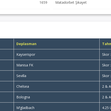
1659
Matadorbet Şikayet
Deplasman
Tah
Kayserispor
Skor :
Manisa FK
Skor :
Sevilla
Skor :
Chelsea
2 & A
Bologna
2 & A
M’gladbach
4.25 