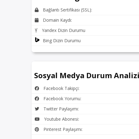
Bağlantı Sertifikası (SSL):
Domain Kaydı:
Yandex Dizin Durumu
Bing Dizin Durumu
Sosyal Medya Durum Analiz
Facebook Takipçi:
Facebook Yorumu:
Twitter Paylaşımı:
Youtube Abonesi:
Pinterest Paylaşımı: