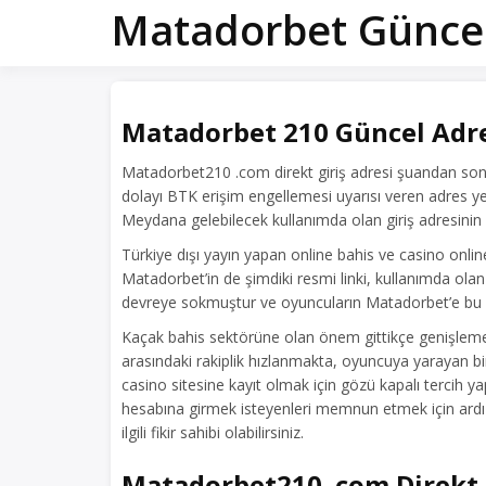
Skip
Matadorbet Güncel
to
content
Matadorbet 210 Güncel Adres
Matadorbet210 .com direkt giriş adresi şuandan sonra 
dolayı BTK erişim engellemesi uyarısı veren adres yer
Meydana gelebilecek kullanımda olan giriş adresinin 
Türkiye dışı yayın yapan online bahis ve casino onli
Matadorbet’in de şimdiki resmi linki, kullanımda 
devreye sokmuştur ve oyuncuların Matadorbet’e bu ye
Kaçak bahis sektörüne olan önem gittikçe genişlemekte 
arasındaki rakiplik hızlanmakta, oyuncuya yarayan bi
casino sitesine kayıt olmak için gözü kapalı tercih 
hesabına girmek isteyenleri memnun etmek için ardı 
ilgili fikir sahibi olabilirsiniz.
Matadorbet210 .com Direkt G