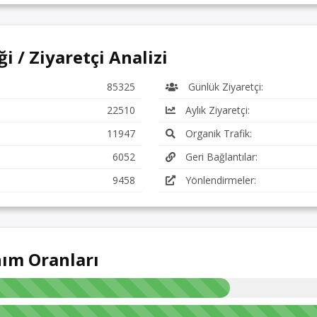
ği / Ziyaretçi Analizi
85325
Günlük Ziyaretçi:
22510
Aylık Ziyaretçi:
11947
Organik Trafik:
6052
Geri Bağlantılar:
9458
Yönlendirmeler:
nım Oranları