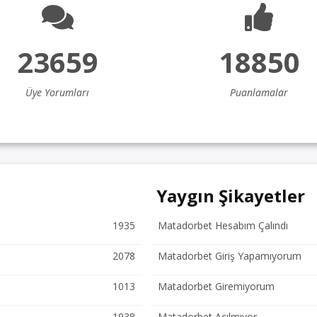
23659
18850
Üye Yorumları
Puanlamalar
Yaygın Şikayetler
1935
Matadorbet Hesabım Çalındı
2078
Matadorbet Giriş Yapamıyorum
1013
Matadorbet Giremiyorum
1938
Matadorbet Açılmıyor