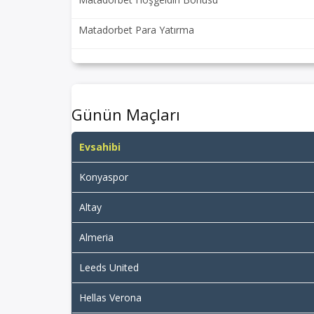
Matadorbet Para Yatırma
Günün Maçları
Evsahibi
Konyaspor
Altay
Almeria
Leeds United
Hellas Verona