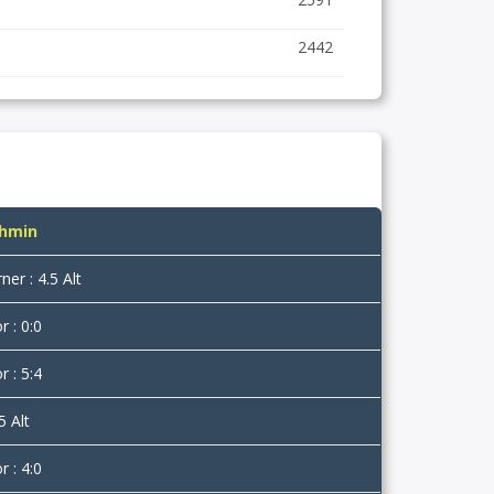
2442
hmin
ner : 4.5 Alt
r : 0:0
r : 5:4
5 Alt
r : 4:0