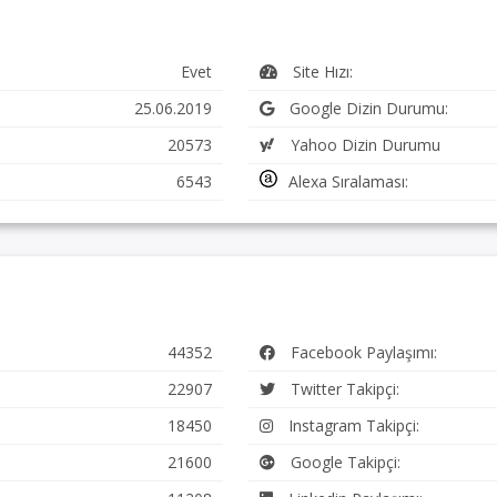
Evet
Site Hızı:
25.06.2019
Google Dizin Durumu:
20573
Yahoo Dizin Durumu
6543
Alexa Sıralaması:
i
44352
Facebook Paylaşımı:
22907
Twitter Takipçi:
18450
Instagram Takipçi:
21600
Google Takipçi: