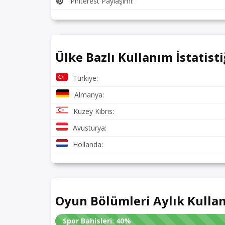
Pinterest Paylaşımı:
Ülke Bazlı Kullanım İstatisti
Türkiye:
Almanya:
Kuzey Kıbrıs:
Avusturya:
Hollanda:
Oyun Bölümleri Aylık Kulla
Spor Bahisleri:
40%