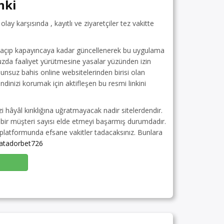
nki
y karşısında , kayıtlı ve ziyaretçiler tez vakitte
z açıp kapayıncaya kadar güncellenerek bu uygulama
muzda faaliyet yürütmesine yasalar yüzünden izin
nsuz bahis online websitelerinden birisi olan
inizi korumak için aktifleşen bu resmi linkini
hâyâl kırıklığına uğratmayacak nadir sitelerdendir.
 bir müşteri sayısı elde etmeyi başarmış durumdadır.
n platformunda efsane vakitler tadacaksınız. Bunlara
atadorbet726