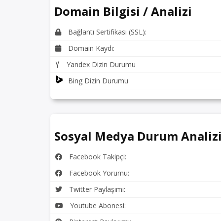
Domain Bilgisi / Analizi
Bağlantı Sertifikası (SSL):
Domain Kaydı:
Yandex Dizin Durumu
Bing Dizin Durumu
Sosyal Medya Durum Analiz
Facebook Takipçi:
Facebook Yorumu:
Twitter Paylaşımı:
Youtube Abonesi: