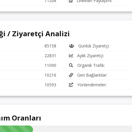
11208
Linkedin Paylaşımı:
ği / Ziyaretçi Analizi
85158
Günlük Ziyaretçi:
22831
Aylık Ziyaretçi:
11090
Organik Trafik:
10216
Geri Bağlantılar:
10593
Yönlendirmeler:
nım Oranları