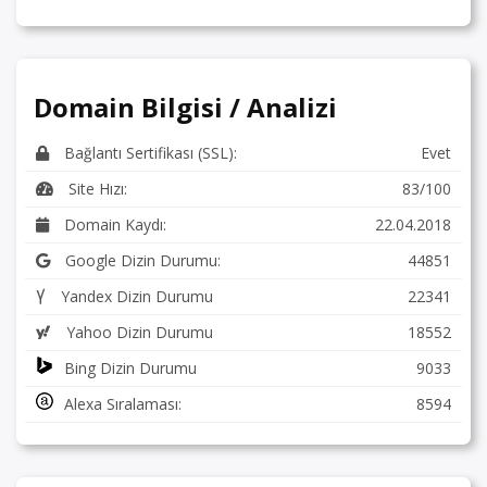
Domain Bilgisi / Analizi
Bağlantı Sertifikası (SSL):
Evet
Site Hızı:
83/100
Domain Kaydı:
22.04.2018
Google Dizin Durumu:
44851
Yandex Dizin Durumu
22341
Yahoo Dizin Durumu
18552
Bing Dizin Durumu
9033
Alexa Sıralaması:
8594