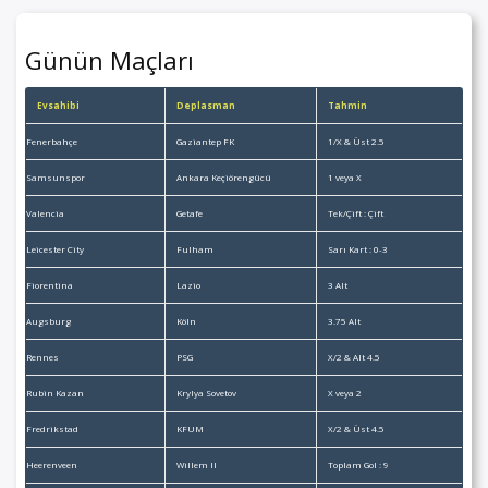
Günün Maçları
Evsahibi
Deplasman
Tahmin
Fenerbahçe
Gaziantep FK
1/X & Üst 2.5
Samsunspor
Ankara Keçiörengücü
1 veya X
Valencia
Getafe
Tek/Çift : Çift
Leicester City
Fulham
Sarı Kart : 0-3
Fiorentina
Lazio
3 Alt
Augsburg
Köln
3.75 Alt
Rennes
PSG
X/2 & Alt 4.5
Rubin Kazan
Krylya Sovetov
X veya 2
Fredrikstad
KFUM
X/2 & Üst 4.5
Heerenveen
Willem II
Toplam Gol : 9