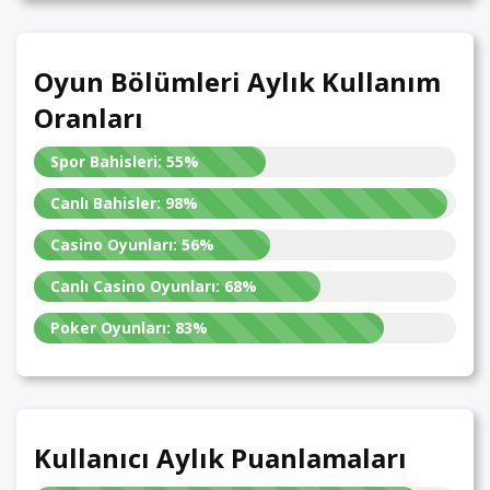
Oyun Bölümleri Aylık Kullanım
Oranları
Spor Bahisleri:
55%
Canlı Bahisler:
98%
Casino Oyunları:
56%
Canlı Casino Oyunları:
68%
Poker Oyunları:
83%
Kullanıcı Aylık Puanlamaları