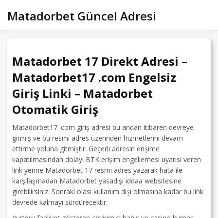
Skip
Matadorbet Güncel Adresi
to
content
Matadorbet 17 Direkt Adresi –
Matadorbet17 .com Engelsiz
Giriş Linki – Matadorbet
Otomatik Giriş
Matadorbet17 .com giriş adresi bu andan itibaren devreye
girmiş ve bu resmi adres üzerinden hizmetlerini devam
ettirme yoluna gitmiştir. Geçerli adresin erişime
kapatılmasından dolayı BTK erişim engellemesi uyarısı veren
link yerine Matadorbet 17 resmi adres yazarak hata ile
karşılaşmadan Matadorbet yasadışı iddaa websitesine
girebilirsiniz. Sonraki olası kullanım dışı olmasına kadar bu link
devrede kalmayı sürdürecektir.
Yurtdışı faaliyet gösteren çevirimiçi bahis ve casino kumar