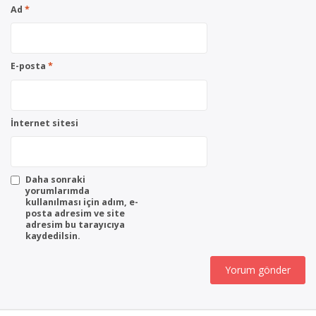
Ad
*
E-posta
*
İnternet sitesi
Daha sonraki
yorumlarımda
kullanılması için adım, e-
posta adresim ve site
adresim bu tarayıcıya
kaydedilsin.