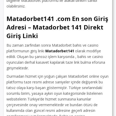
bilgilerle Matadorbet platformu ile alakalı birikim sahibi
olabilirsiniz.
Matadorbet141 .com En son Giriş
Adresi – Matadorbet 141 Direkt
Giriş Linki
Bu zaman zarfından sonra Matadorbet bahis ve casino
platformunun giriş linki
Matadorbet141
olarak modifiye
edildi. Oluşan bu şanssız işlem karşısında , bahis ve casino
oyuncuları derhal kasavet kapılarak taze link bulma eforuna
girişmektedir.
Durmadan hizmet için yoğun çalışan Matadorbet online oyun
platformu taze resmi adrese saniyeler içinde değişerek bu
tatsız olaya karşı başarı göstermiştir. Türkiye sınırlarındaki
sorumlu birim, yasaya aykırı oyun kategorisinde listelenen
websitelerin Türkiye’de hizmet sunmasına kanunlar
çerçevesinde onay vermemektedir ve bundan ötürü de
kullanımda olan güncel resmi adresine geçerli adresin