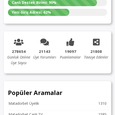
Canlı Destek Birimi:
90%
Yeni Giriş Adresi:
62%
278654
21143
19097
21808
Günlük Online
Üye Yorumları
Puanlamalar
Tavsiye Edenler
Üye Sayısı
Popüler Aramalar
Matadorbet Üyelik
1310
Matadorbet Canlı TV
1585