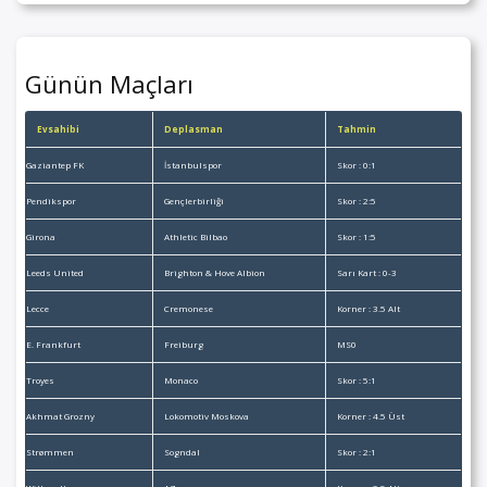
Günün Maçları
Evsahibi
Deplasman
Tahmin
Gaziantep FK
İstanbulspor
Skor : 0:1
Pendikspor
Gençlerbirliği
Skor : 2:5
Girona
Athletic Bilbao
Skor : 1:5
Leeds United
Brighton & Hove Albion
Sarı Kart : 0-3
Lecce
Cremonese
Korner : 3.5 Alt
E. Frankfurt
Freiburg
MS0
Troyes
Monaco
Skor : 5:1
Akhmat Grozny
Lokomotiv Moskova
Korner : 4.5 Üst
Strømmen
Sogndal
Skor : 2:1