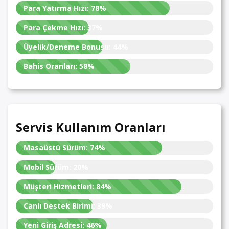
Para Yatırma Hızı:
78%
Para Çekme Hızı:
37%
Üyelik/Deneme Bonusu:
44%
Bahis Oranları:
58%
Servis Kullanım Oranları
Masaüstü Sürüm:
74%
Mobil Sürüm:
20%
Müşteri Hizmetleri:
84%
Canlı Destek Birimi:
39%
Yeni Giriş Adresi:
46%