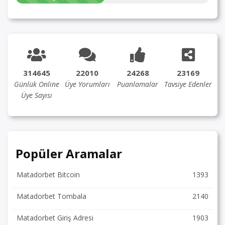
314645
22010
24268
23169
Günlük Online
Üye Yorumları
Puanlamalar
Tavsiye Edenler
Üye Sayısı
Popüler Aramalar
Matadorbet Bitcoin
1393
Matadorbet Tombala
2140
Matadorbet Giriş Adresi
1903