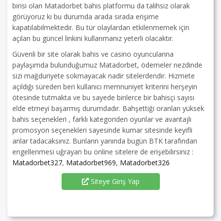
birisi olan Matadorbet bahis platformu da talihsiz olarak
görüyoruz ki bu durumda arada sırada erişime
kapatılabilmektedir. Bu tür olaylardan etkilenmemek için
açılan bu güncel linkini kullanmanız yeterli olacaktır.
Güvenli bir site olarak bahis ve casino oyuncularına
paylaşımda bulunduğumuz Matadorbet, ödemeler nezdinde
sizi mağduriyete sokmayacak nadir sitelerdendir. Hizmete
açıldığı süreden beri kullanıcı memnuniyet kriterini herşeyin
ötesinde tutmakta ve bu sayede binlerce bir bahisçi sayısı
elde etmeyi başarmış durumdadır. Bahşettiği oranları yüksek
bahis seçenekleri , farklı kategoriden oyunlar ve avantajlı
promosyon seçenekleri sayesinde kumar sitesinde keyifli
anlar tadacaksınız. Bunların yanında bugün BTK tarafından
engellenmesi uğrayan bu online sitelere de erişebilirsiniz :
Matadorbet327
,
Matadorbet969
,
Matadorbet326
Siteye Giriş Yap