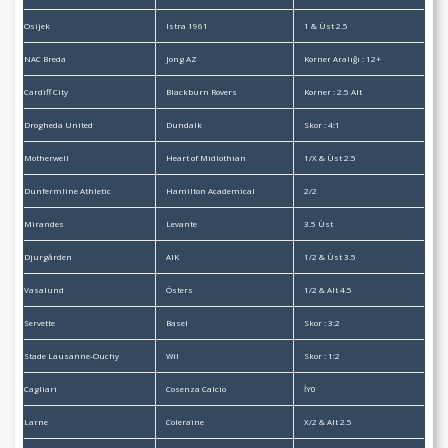
Osijek
Istra 1961
1 & Üst 2.5
NAC Breda
Jong AZ
Korner Aralığı : 12+
Cardiff City
Blackburn Rovers
Korner : 2.5 Alt
Drogheda United
Dundalk
Skor : 4:1
Motherwell
Heart of Midlothian
1/X & Üst 2.5
Dunfermline Athletic
Hamilton Academical
2/2
Mirandes
Levante
3.5 Üst
Djurgården
AIK
1/2 & Üst 3.5
Vasalund
Östers
1/2 & Alt 4.5
Servette
Basel
Skor : 3:2
Stade Lausanne-Ouchy
Wil
Skor : 1:2
Cagliari
Cosenza Calcio
İY0
Larne
Coleraine
X/2 & Alt 2.5